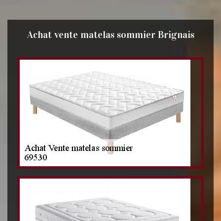
Achat vente matelas sommier Brignais