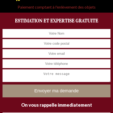
Paiement comptant à l'enlèvement des objets
ESTIMATION ET EXPERTISE GRATUITE
On vous rappelle immediatement