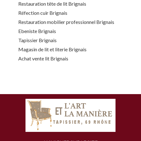
Restauration tête de lit Brignais
Réfection cuir Brignais
Restauration mobilier professionnel Brignais
Ebeniste Brignais
Tapissier Brignais
Magasin de lit et literie Brignais
Achat vente lit Brignais