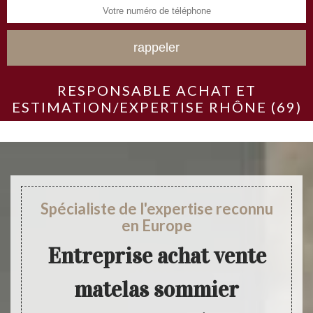
RESPONSABLE ACHAT ET
ESTIMATION/EXPERTISE RHÔNE (69)
Spécialiste de l'expertise reconnu
en Europe
Entreprise achat vente
matelas sommier