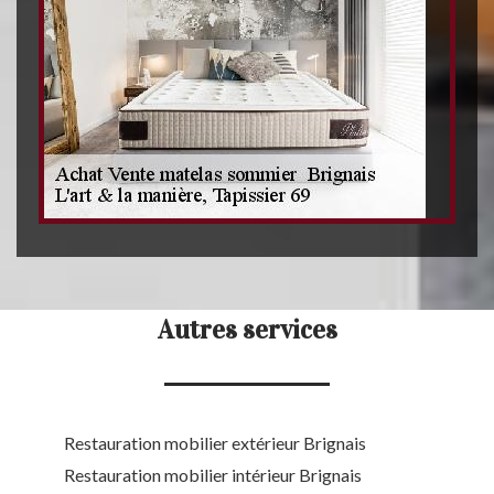
Autres services
Restauration mobilier extérieur Brignais
Restauration mobilier intérieur Brignais