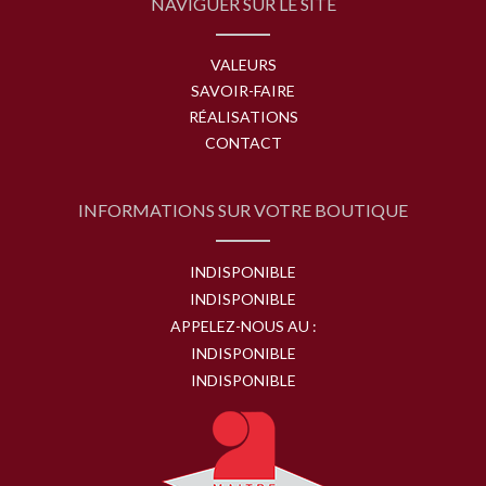
NAVIGUER SUR LE SITE
VALEURS
SAVOIR-FAIRE
RÉALISATIONS
CONTACT
INFORMATIONS SUR VOTRE BOUTIQUE
INDISPONIBLE
INDISPONIBLE
APPELEZ-NOUS AU :
INDISPONIBLE
INDISPONIBLE