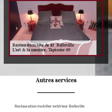
Autres services
Restauration mobilier extérieur Belleville