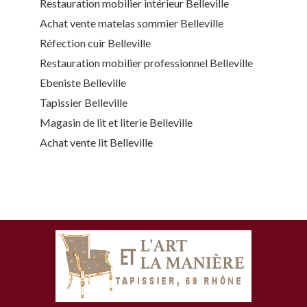
Restauration mobilier intérieur Belleville
Achat vente matelas sommier Belleville
Réfection cuir Belleville
Restauration mobilier professionnel Belleville
Ebeniste Belleville
Tapissier Belleville
Magasin de lit et literie Belleville
Achat vente lit Belleville