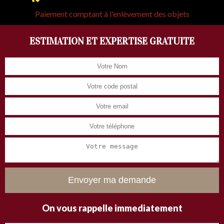
Paiement comptant à l'enlèvement des objets
ESTIMATION ET EXPERTISE GRATUITE
On vous rappelle immediatement