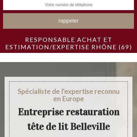
RESPONSABLE ACHAT ET
ESTIMATION/EXPERTISE RHÔNE (69)
Spécialiste de l'expertise reconnu
en Europe
Entreprise restauration
tête de lit Belleville