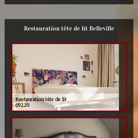
Restauration tête de lit Belleville