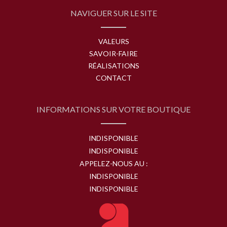
NAVIGUER SUR LE SITE
VALEURS
SAVOIR-FAIRE
RÉALISATIONS
CONTACT
INFORMATIONS SUR VOTRE BOUTIQUE
INDISPONIBLE
INDISPONIBLE
APPELEZ-NOUS AU :
INDISPONIBLE
INDISPONIBLE