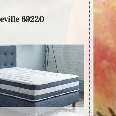
eville 69220