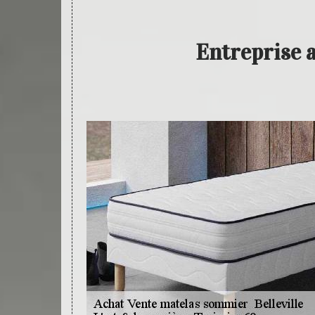
Entreprise 