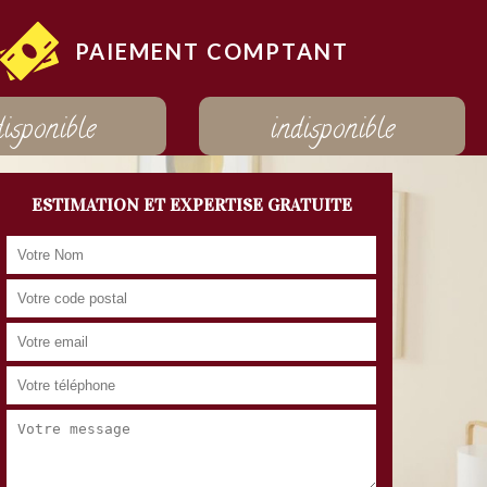
PAIEMENT COMPTANT
disponible
indisponible
ESTIMATION ET EXPERTISE GRATUITE