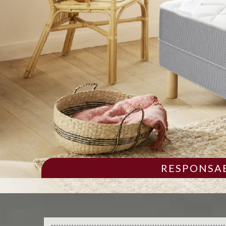
RESPONSAB