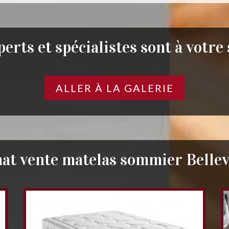
erts et spécialistes sont à votre
ALLER À LA GALERIE
at vente matelas sommier Bellev