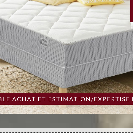
LE ACHAT ET ESTIMATION/EXPERTISE 