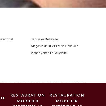
essionnel
Tapissier Belleville
Magasin de lit et literie Belleville
Achat vente lit Belleville
RESTAURATION
RESTAURATION
STE
MOBILIER
MOBILIER