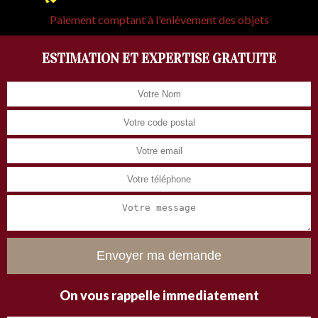
Paiement comptant à l'enlèvement des objets
ESTIMATION ET EXPERTISE GRATUITE
On vous rappelle immediatement