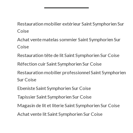
Restauration mobilier extérieur Saint Symphorien Sur
Coise
Achat vente matelas sommier Saint Symphorien Sur
Coise
Restauration tête de lit Saint Symphorien Sur Coise
Réfection cuir Saint Symphorien Sur Coise
Restauration mobilier professionnel Saint Symphorien
Sur Coise
Ebeniste Saint Symphorien Sur Coise
Tapissier Saint Symphorien Sur Coise
Magasin de lit et literie Saint Symphorien Sur Coise
Achat vente lit Saint Symphorien Sur Coise