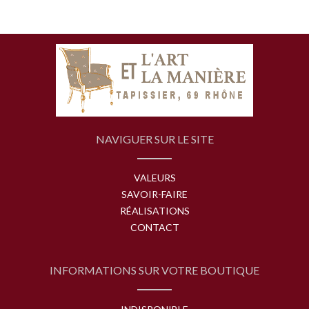
NAVIGUER SUR LE SITE
VALEURS
SAVOIR-FAIRE
RÉALISATIONS
CONTACT
INFORMATIONS SUR VOTRE BOUTIQUE