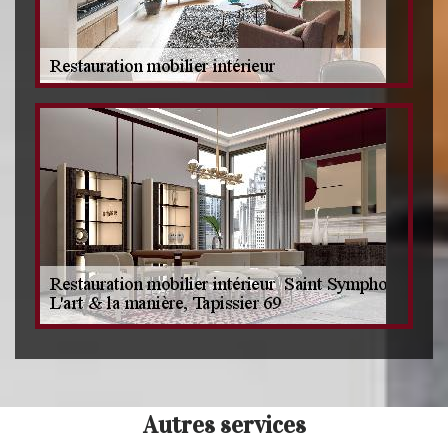
Autres services