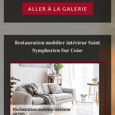
ALLER À LA GALERIE
Restauration mobilier intérieur Saint
Symphorien Sur Coise