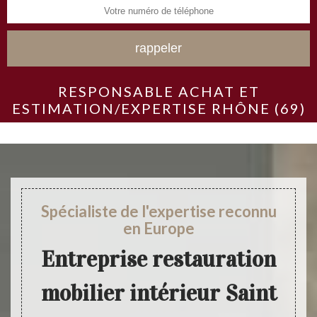
RESPONSABLE ACHAT ET
ESTIMATION/EXPERTISE RHÔNE (69)
Spécialiste de l'expertise reconnu
en Europe
Entreprise restauration
mobilier intérieur Saint