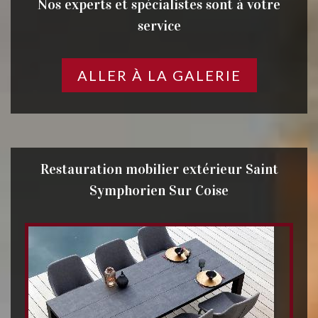
Nos experts et spécialistes sont à votre
service
ALLER À LA GALERIE
Restauration mobilier extérieur Saint
Symphorien Sur Coise