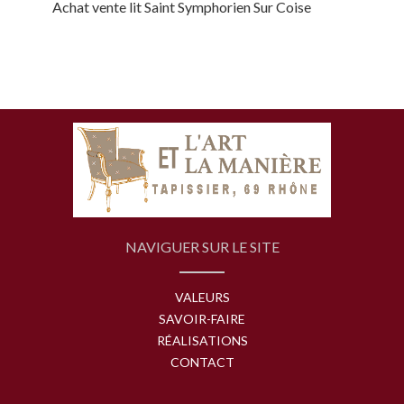
Achat vente lit Saint Symphorien Sur Coise
NAVIGUER SUR LE SITE
VALEURS
SAVOIR-FAIRE
RÉALISATIONS
CONTACT