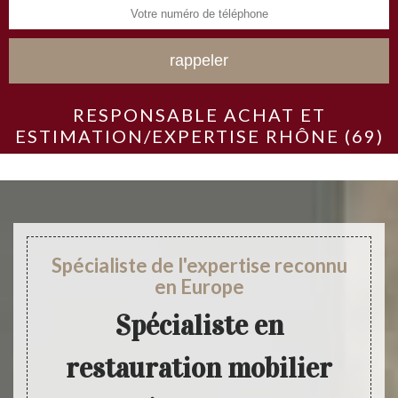
RESPONSABLE ACHAT ET
ESTIMATION/EXPERTISE RHÔNE (69)
Spécialiste de l'expertise reconnu
en Europe
Spécialiste en
restauration mobilier