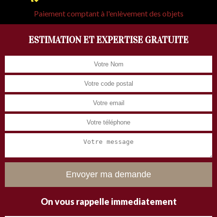
Paiement comptant à l'enlèvement des objets
ESTIMATION ET EXPERTISE GRATUITE
On vous rappelle immediatement