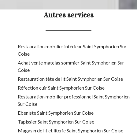
Autres services
Restauration mobilier intérieur Saint Symphorien Sur
Coise
Achat vente matelas sommier Saint Symphorien Sur
Coise
Restauration tête de lit Saint Symphorien Sur Coise
Réfection cuir Saint Symphorien Sur Coise
Restauration mobilier professionnel Saint Symphorien
Sur Coise
Ebeniste Saint Symphorien Sur Coise
Tapissier Saint Symphorien Sur Coise
Magasin de lit et literie Saint Symphorien Sur Coise