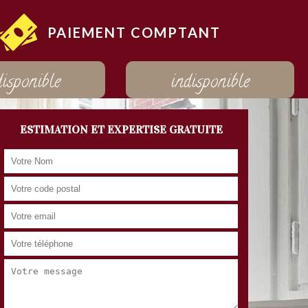
PAIEMENT COMPTANT
disponible
indisponible
ESTIMATION ET EXPERTISE GRATUITE