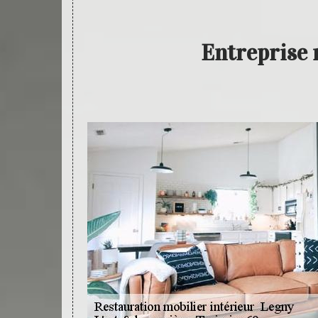
Entreprise 