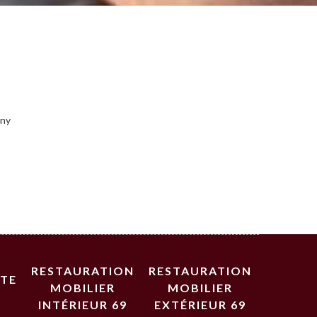
gny
RESTAURATION
RESTAURATION
STE
MOBILIER
MOBILIER
INTÉRIEUR 69
EXTÉRIEUR 69