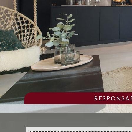
RESPONSAB