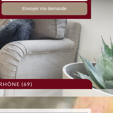
RHÔNE (69)