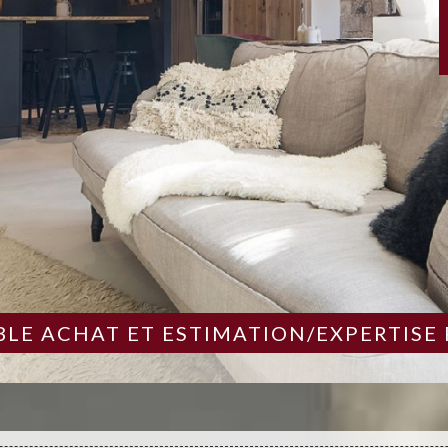
LE ACHAT ET ESTIMATION/EXPERTISE 