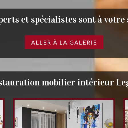
erts et spécialistes sont à votre
ALLER À LA GALERIE
stauration mobilier intérieur Le