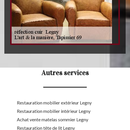
Autres services
Restauration mobilier extérieur Legny
Restauration mobilier intérieur Legny
Achat vente matelas sommier Legny
Restauration tête de lit Legny