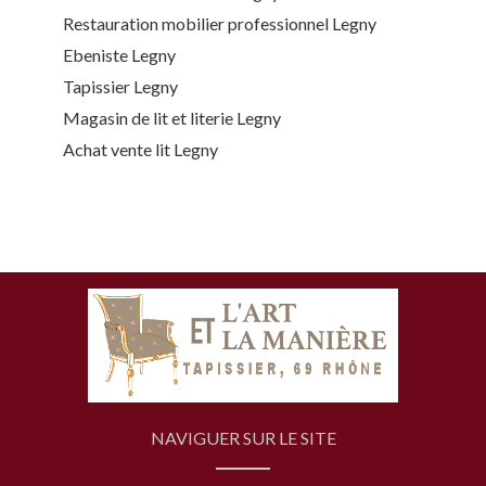
Restauration mobilier professionnel Legny
Ebeniste Legny
Tapissier Legny
Magasin de lit et literie Legny
Achat vente lit Legny
NAVIGUER SUR LE SITE