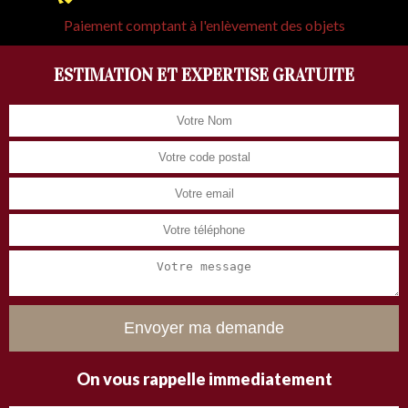
Paiement comptant à l'enlèvement des objets
ESTIMATION ET EXPERTISE GRATUITE
On vous rappelle immediatement