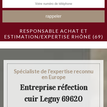
RESPONSABLE ACHAT ET
ESTIMATION/EXPERTISE RHÔNE (69)
Spécialiste de l'expertise reconnu
en Europe
Entreprise réfection
cuir Legny 69620