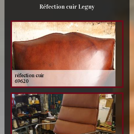
Réfection cuir Legny