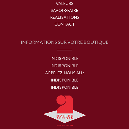
VALEURS
SAVOIR-FAIRE
RÉALISATIONS
CONTACT
INFORMATIONS SUR VOTRE BOUTIQUE
INDISPONIBLE
INDISPONIBLE
APPELEZ-NOUS AU :
INDISPONIBLE
INDISPONIBLE