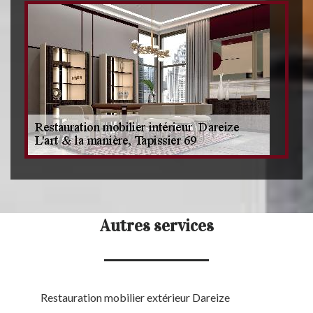
Autres services
Restauration mobilier extérieur Dareize