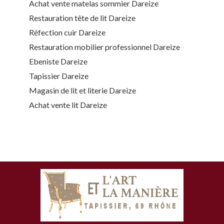
Achat vente matelas sommier Dareize
Restauration tête de lit Dareize
Réfection cuir Dareize
Restauration mobilier professionnel Dareize
Ebeniste Dareize
Tapissier Dareize
Magasin de lit et literie Dareize
Achat vente lit Dareize