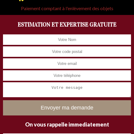
Paiement comptant à l'enlèvement des objets
ESTIMATION ET EXPERTISE GRATUITE
On vous rappelle immediatement