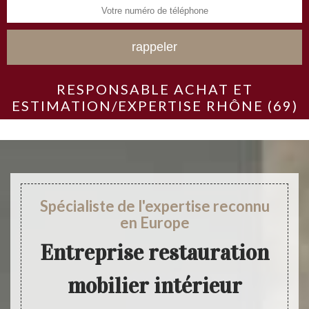
RESPONSABLE ACHAT ET
ESTIMATION/EXPERTISE RHÔNE (69)
Spécialiste de l'expertise reconnu
en Europe
Entreprise restauration
mobilier intérieur