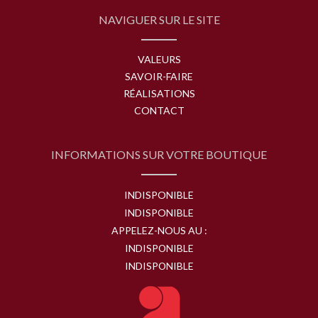
NAVIGUER SUR LE SITE
VALEURS
SAVOIR-FAIRE
RÉALISATIONS
CONTACT
INFORMATIONS SUR VOTRE BOUTIQUE
INDISPONIBLE
INDISPONIBLE
APPELEZ-NOUS AU :
INDISPONIBLE
INDISPONIBLE