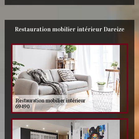
Restauration mobilier intérieur Dareize