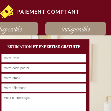
PAIEMENT COMPTANT
disponible
indisponible
ESTIMATION ET EXPERTISE GRATUITE