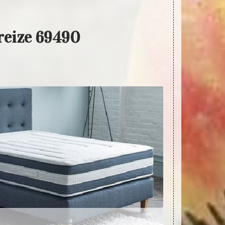
reize 69490