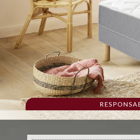
RESPONSAB