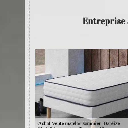
Entreprise