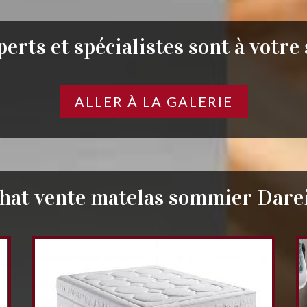
erts et spécialistes sont à votre
ALLER À LA GALERIE
hat vente matelas sommier Dare