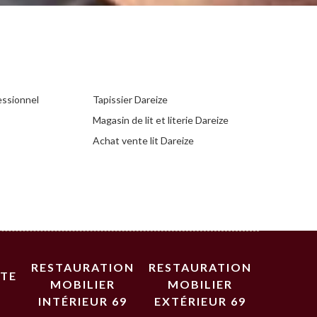
essionnel
Tapissier Dareize
Magasin de lit et literie Dareize
Achat vente lit Dareize
RESTAURATION
RESTAURATION
STE
MOBILIER
MOBILIER
INTÉRIEUR 69
EXTÉRIEUR 69