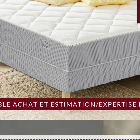
LE ACHAT ET ESTIMATION/EXPERTISE 