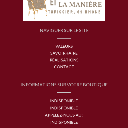
NAVIGUER SUR LE SITE
VALEURS
SAVOIR-FAIRE
RÉALISATIONS
CONTACT
INFORMATIONS SUR VOTRE BOUTIQUE
INDISPONIBLE
INDISPONIBLE
APPELEZ-NOUS AU :
INDISPONIBLE