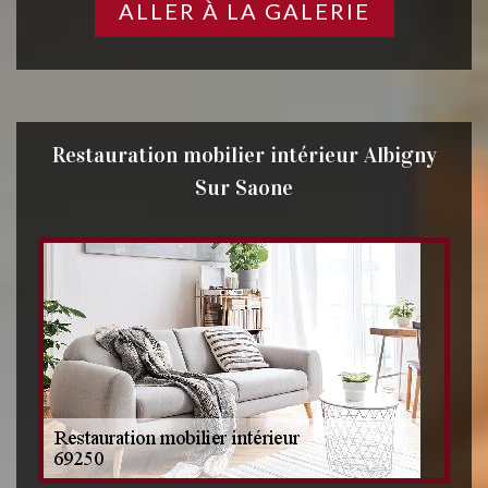
ALLER À LA GALERIE
Restauration mobilier intérieur Albigny
Sur Saone