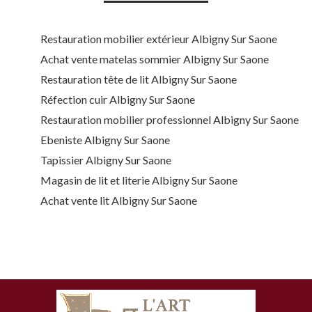
Restauration mobilier extérieur Albigny Sur Saone
Achat vente matelas sommier Albigny Sur Saone
Restauration tête de lit Albigny Sur Saone
Réfection cuir Albigny Sur Saone
Restauration mobilier professionnel Albigny Sur Saone
Ebeniste Albigny Sur Saone
Tapissier Albigny Sur Saone
Magasin de lit et literie Albigny Sur Saone
Achat vente lit Albigny Sur Saone