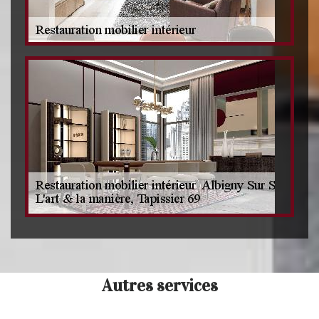
Autres services