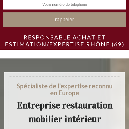
RESPONSABLE ACHAT ET
ESTIMATION/EXPERTISE RHÔNE (69)
Spécialiste de l'expertise reconnu
en Europe
Entreprise restauration
mobilier intérieur