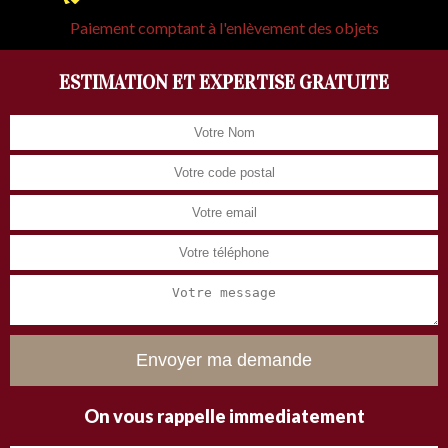
Paiement comptant à l'enlèvement des objets
ESTIMATION ET EXPERTISE GRATUITE
On vous rappelle immediatement