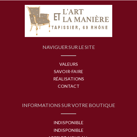
NAVIGUER SUR LE SITE
VALEURS
SAVOIR-FAIRE
RÉALISATIONS
CONTACT
INFORMATIONS SUR VOTRE BOUTIQUE
INDISPONIBLE
INDISPONIBLE