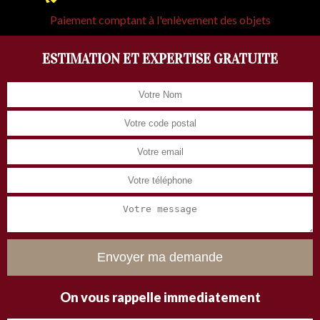
Paiement comptant à l'enlèvement des objets
ESTIMATION ET EXPERTISE GRATUITE
On vous rappelle immediatement