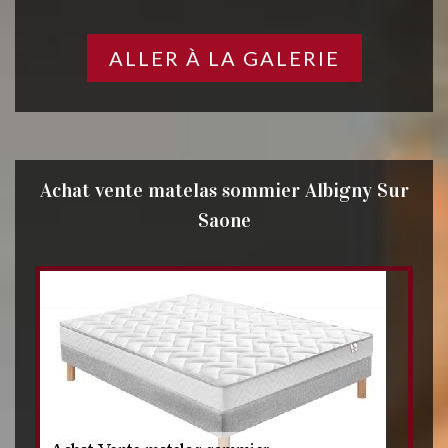
ALLER À LA GALERIE
Achat vente matelas sommier Albigny Sur
Saone