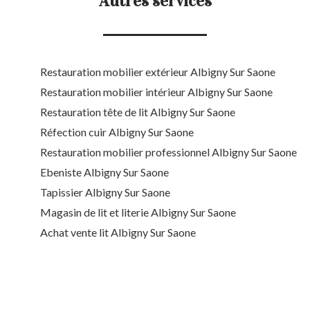
Autres services
Restauration mobilier extérieur Albigny Sur Saone
Restauration mobilier intérieur Albigny Sur Saone
Restauration tête de lit Albigny Sur Saone
Réfection cuir Albigny Sur Saone
Restauration mobilier professionnel Albigny Sur Saone
Ebeniste Albigny Sur Saone
Tapissier Albigny Sur Saone
Magasin de lit et literie Albigny Sur Saone
Achat vente lit Albigny Sur Saone