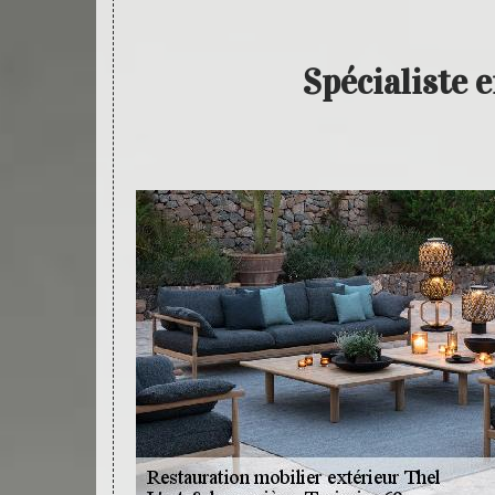
Spécialiste 