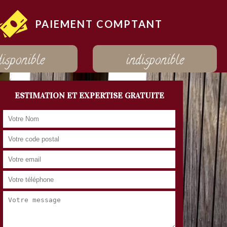
PAIEMENT COMPTANT
disponible
indisponible
ESTIMATION ET EXPERTISE GRATUITE