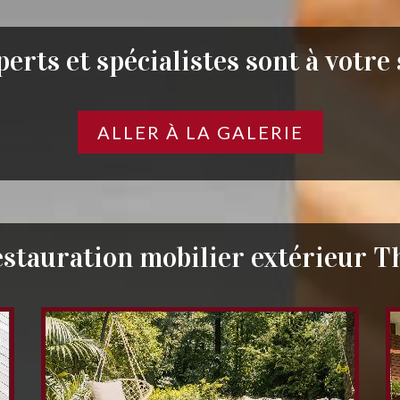
erts et spécialistes sont à votre
ALLER À LA GALERIE
stauration mobilier extérieur T