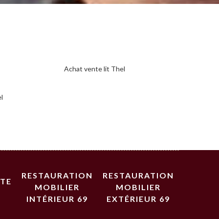
Achat vente lit Thel
el
RESTAURATION
RESTAURATION
STE
MOBILIER
MOBILIER
INTÉRIEUR 69
EXTÉRIEUR 69