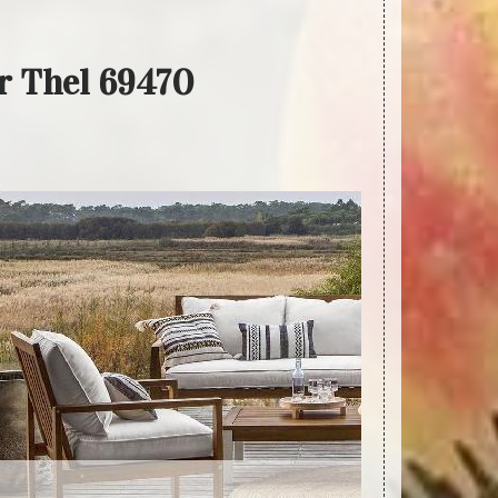
ur Thel 69470