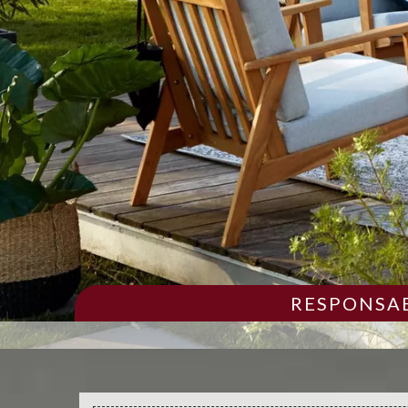
RESPONSAB