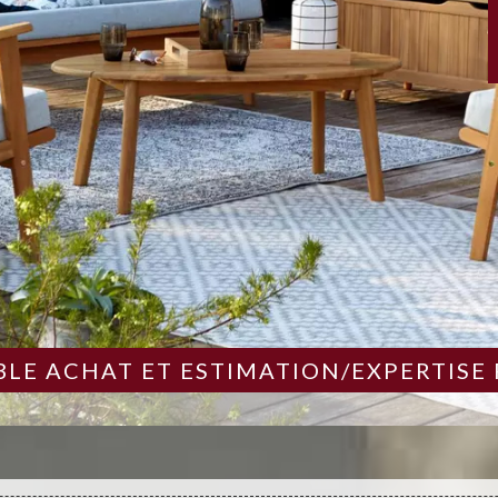
LE ACHAT ET ESTIMATION/EXPERTISE 