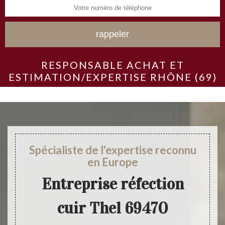
RESPONSABLE ACHAT ET
ESTIMATION/EXPERTISE RHÔNE (69)
Spécialiste de l'expertise reconnu
en Europe
Entreprise réfection
cuir Thel 69470