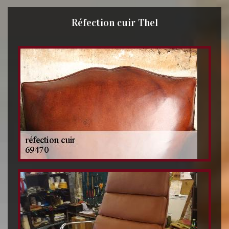
Réfection cuir Thel