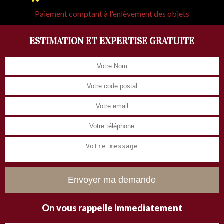
Paiement comptant à l'enlèvement des objets
ESTIMATION ET EXPERTISE GRATUITE
On vous rappelle immediatement