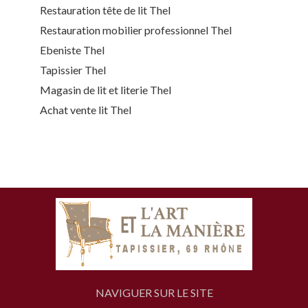
Restauration tête de lit Thel
Restauration mobilier professionnel Thel
Ebeniste Thel
Tapissier Thel
Magasin de lit et literie Thel
Achat vente lit Thel
NAVIGUER SUR LE SITE