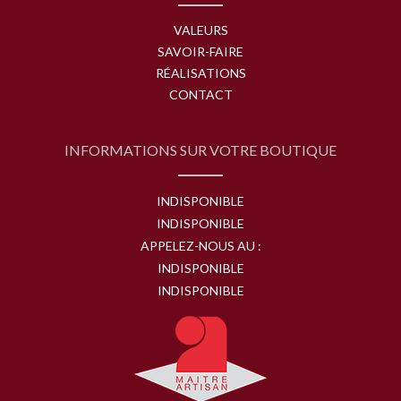
VALEURS
SAVOIR-FAIRE
RÉALISATIONS
CONTACT
INFORMATIONS SUR VOTRE BOUTIQUE
INDISPONIBLE
INDISPONIBLE
APPELEZ-NOUS AU :
INDISPONIBLE
INDISPONIBLE