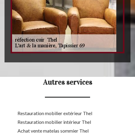
Autres services
Restauration mobilier extérieur Thel
Restauration mobilier intérieur Thel
Achat vente matelas sommier Thel