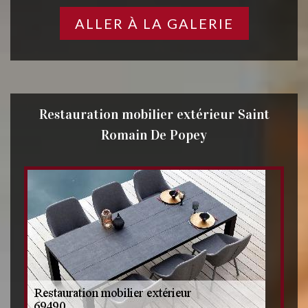
ALLER À LA GALERIE
Restauration mobilier extérieur Saint
Romain De Popey