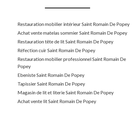
Restauration mobilier intérieur Saint Romain De Popey
Achat vente matelas sommier Saint Romain De Popey
Restauration tête de lit Saint Romain De Popey
Réfection cuir Saint Romain De Popey
Restauration mobilier professionnel Saint Romain De
Popey
Ebeniste Saint Romain De Popey
Tapissier Saint Romain De Popey
Magasin de lit et literie Saint Romain De Popey
Achat vente lit Saint Romain De Popey