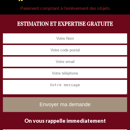
Paiement comptant à l'enlèvement des objets
ESTIMATION ET EXPERTISE GRATUITE
On vous rappelle immediatement