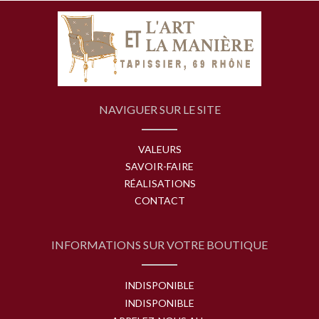
NAVIGUER SUR LE SITE
VALEURS
SAVOIR-FAIRE
RÉALISATIONS
CONTACT
INFORMATIONS SUR VOTRE BOUTIQUE
INDISPONIBLE
INDISPONIBLE