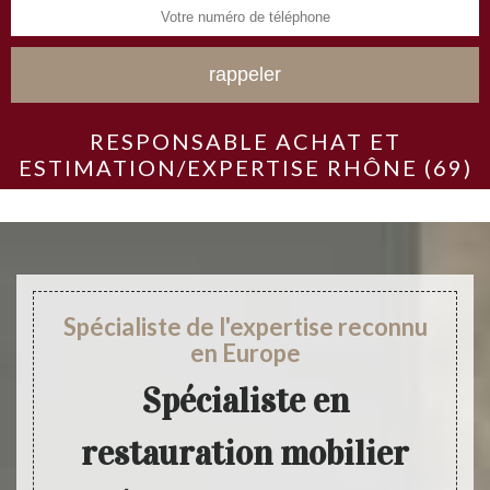
RESPONSABLE ACHAT ET
ESTIMATION/EXPERTISE RHÔNE (69)
Spécialiste de l'expertise reconnu
en Europe
Spécialiste en
restauration mobilier