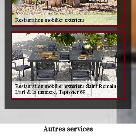
Autres services