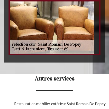
Autres services
Restauration mobilier extérieur Saint Romain De Popey