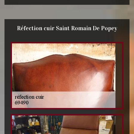
Réfection cuir Saint Romain De Popey