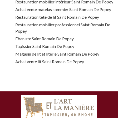
Restauration mobilier intérieur Saint Romain De Popey
Achat vente matelas sommier Saint Romain De Popey
Restauration tête de lit Saint Romain De Popey
Restauration mobilier professionnel Saint Romain De
Popey
Ebeniste Saint Romain De Popey
Tapissier Saint Romain De Popey
Magasin de lit et literie Saint Romain De Popey
Achat vente lit Saint Romain De Popey