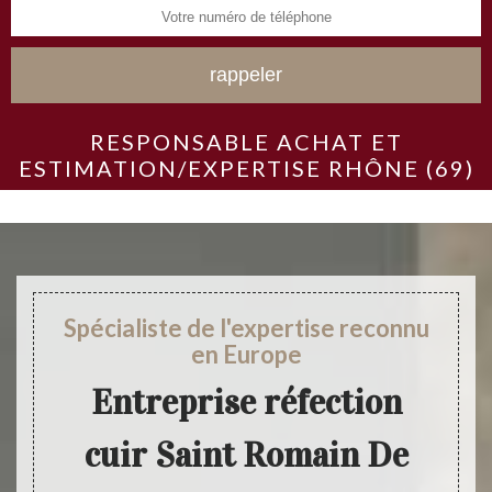
RESPONSABLE ACHAT ET
ESTIMATION/EXPERTISE RHÔNE (69)
Spécialiste de l'expertise reconnu
en Europe
Entreprise réfection
cuir Saint Romain De