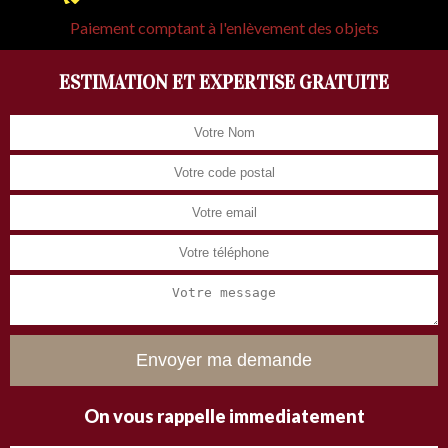
Paiement comptant à l'enlèvement des objets
ESTIMATION ET EXPERTISE GRATUITE
On vous rappelle immediatement