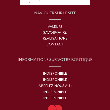
NAVIGUER SUR LE SITE
VALEURS
SAVOIR-FAIRE
RÉALISATIONS
CONTACT
INFORMATIONS SUR VOTRE BOUTIQUE
INDISPONIBLE
INDISPONIBLE
APPELEZ-NOUS AU :
INDISPONIBLE
INDISPONIBLE