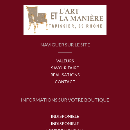
NAVIGUER SUR LE SITE
VALEURS
SAVOIR-FAIRE
RÉALISATIONS
CONTACT
INFORMATIONS SUR VOTRE BOUTIQUE
INDISPONIBLE
INDISPONIBLE