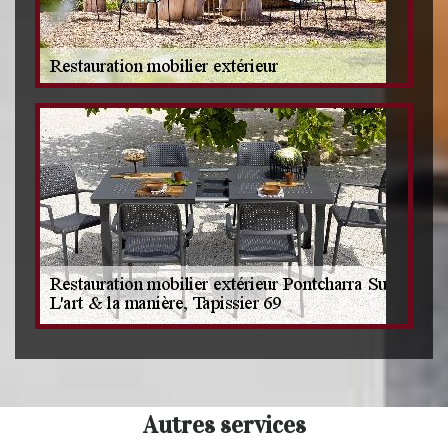
Autres services