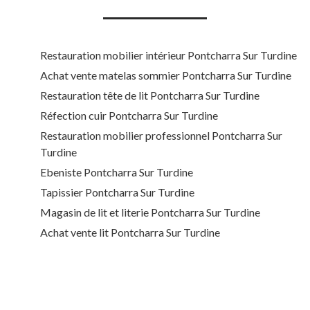
Restauration mobilier intérieur Pontcharra Sur Turdine
Achat vente matelas sommier Pontcharra Sur Turdine
Restauration tête de lit Pontcharra Sur Turdine
Réfection cuir Pontcharra Sur Turdine
Restauration mobilier professionnel Pontcharra Sur
Turdine
Ebeniste Pontcharra Sur Turdine
Tapissier Pontcharra Sur Turdine
Magasin de lit et literie Pontcharra Sur Turdine
Achat vente lit Pontcharra Sur Turdine