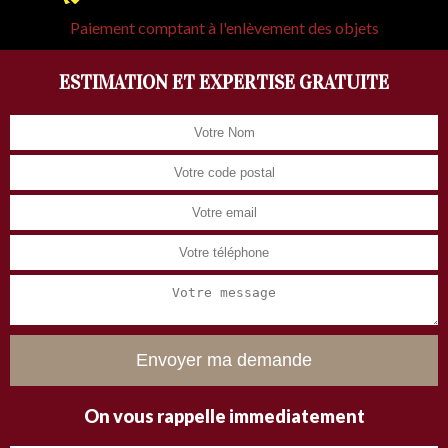
Paiement comptant à l'enlèvement des objets
ESTIMATION ET EXPERTISE GRATUITE
On vous rappelle immediatement