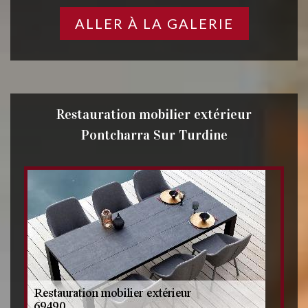
ALLER À LA GALERIE
Restauration mobilier extérieur
Pontcharra Sur Turdine