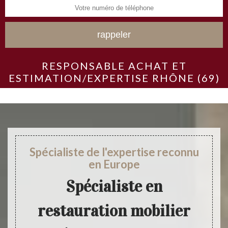
RESPONSABLE ACHAT ET
ESTIMATION/EXPERTISE RHÔNE (69)
Spécialiste de l'expertise reconnu
en Europe
Spécialiste en
restauration mobilier