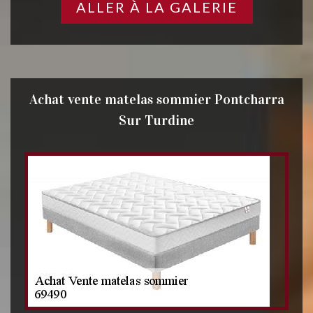
ALLER À LA GALERIE
Achat vente matelas sommier Pontcharra
Sur Turdine