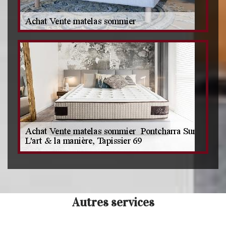
Autres services