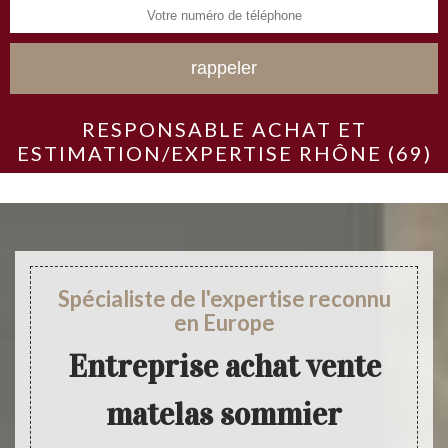
RESPONSABLE ACHAT ET
ESTIMATION/EXPERTISE RHÔNE (69)
Spécialiste de l'expertise reconnu
en Europe
Entreprise achat vente
matelas sommier