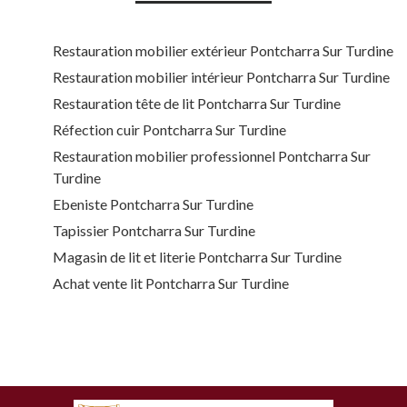
Restauration mobilier extérieur Pontcharra Sur Turdine
Restauration mobilier intérieur Pontcharra Sur Turdine
Restauration tête de lit Pontcharra Sur Turdine
Réfection cuir Pontcharra Sur Turdine
Restauration mobilier professionnel Pontcharra Sur
Turdine
Ebeniste Pontcharra Sur Turdine
Tapissier Pontcharra Sur Turdine
Magasin de lit et literie Pontcharra Sur Turdine
Achat vente lit Pontcharra Sur Turdine