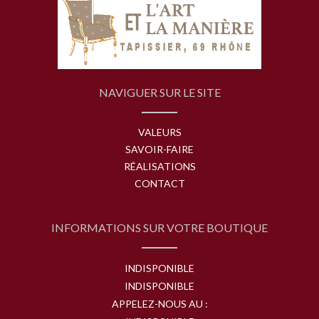
NAVIGUER SUR LE SITE
VALEURS
SAVOIR-FAIRE
RÉALISATIONS
CONTACT
INFORMATIONS SUR VOTRE BOUTIQUE
INDISPONIBLE
INDISPONIBLE
APPELEZ-NOUS AU :