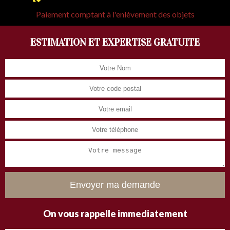
Paiement comptant à l'enlèvement des objets
ESTIMATION ET EXPERTISE GRATUITE
On vous rappelle immediatement