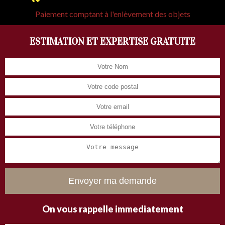
Paiement comptant à l'enlèvement des objets
ESTIMATION ET EXPERTISE GRATUITE
On vous rappelle immediatement