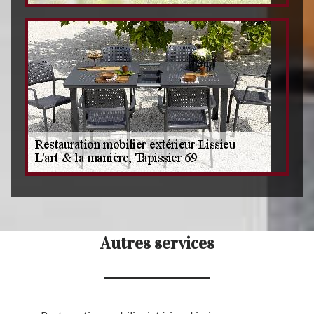
Autres services