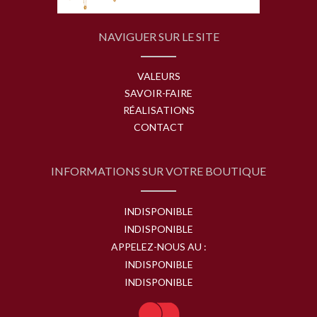
NAVIGUER SUR LE SITE
VALEURS
SAVOIR-FAIRE
RÉALISATIONS
CONTACT
INFORMATIONS SUR VOTRE BOUTIQUE
INDISPONIBLE
INDISPONIBLE
APPELEZ-NOUS AU :
INDISPONIBLE
INDISPONIBLE