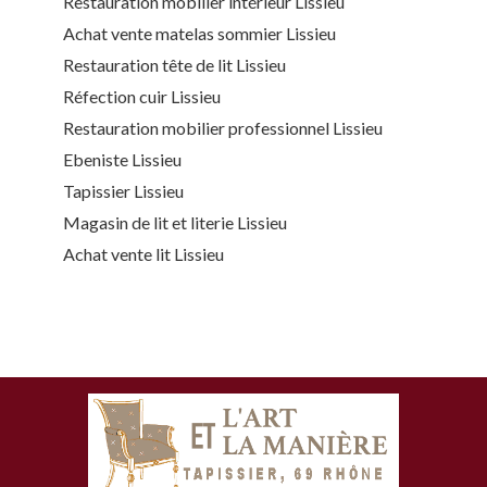
Restauration mobilier intérieur Lissieu
Achat vente matelas sommier Lissieu
Restauration tête de lit Lissieu
Réfection cuir Lissieu
Restauration mobilier professionnel Lissieu
Ebeniste Lissieu
Tapissier Lissieu
Magasin de lit et literie Lissieu
Achat vente lit Lissieu