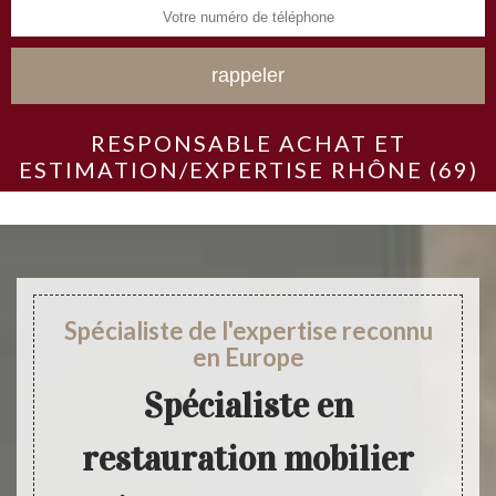
RESPONSABLE ACHAT ET
ESTIMATION/EXPERTISE RHÔNE (69)
Spécialiste de l'expertise reconnu
en Europe
Spécialiste en
restauration mobilier