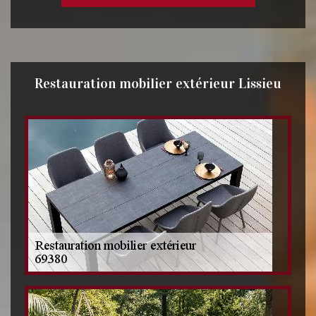
Restauration mobilier extérieur Lissieu