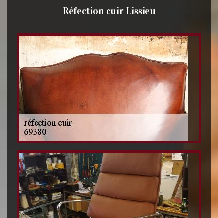
Réfection cuir Lissieu