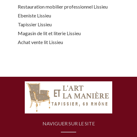
Restauration mobilier professionnel Lissieu
Ebeniste Lissieu
Tapissier Lissieu
Magasin de lit et literie Lissieu
Achat vente lit Lissieu
NAVIGUER SUR LE SITE