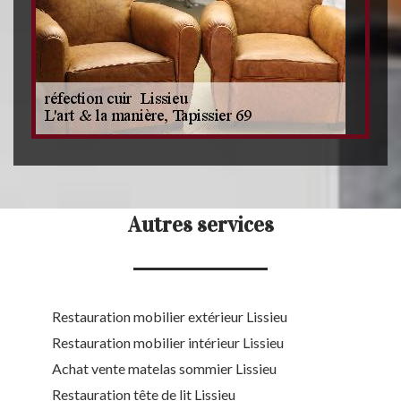
Autres services
Restauration mobilier extérieur Lissieu
Restauration mobilier intérieur Lissieu
Achat vente matelas sommier Lissieu
Restauration tête de lit Lissieu