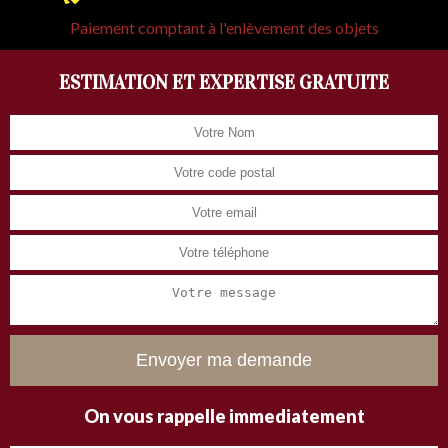
Paiement comptant à l'enlèvement des objets
ESTIMATION ET EXPERTISE GRATUITE
On vous rappelle immediatement