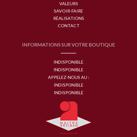
VALEURS
SAVOIR-FAIRE
RÉALISATIONS
CONTACT
INFORMATIONS SUR VOTRE BOUTIQUE
INDISPONIBLE
INDISPONIBLE
APPELEZ-NOUS AU :
INDISPONIBLE
INDISPONIBLE