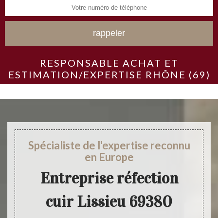
RESPONSABLE ACHAT ET
ESTIMATION/EXPERTISE RHÔNE (69)
Spécialiste de l'expertise reconnu
en Europe
Entreprise réfection
cuir Lissieu 69380