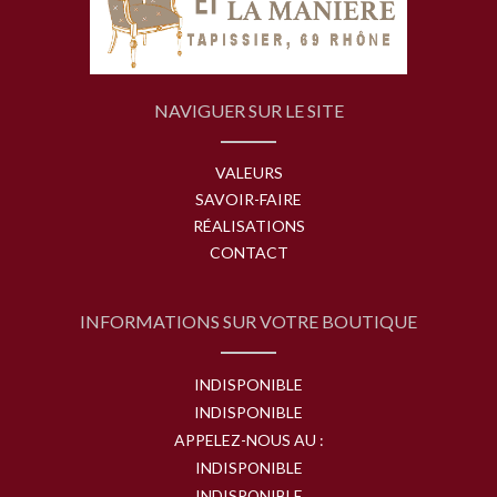
NAVIGUER SUR LE SITE
VALEURS
SAVOIR-FAIRE
RÉALISATIONS
CONTACT
INFORMATIONS SUR VOTRE BOUTIQUE
INDISPONIBLE
INDISPONIBLE
APPELEZ-NOUS AU :
INDISPONIBLE
INDISPONIBLE