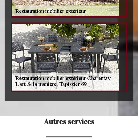
Autres services