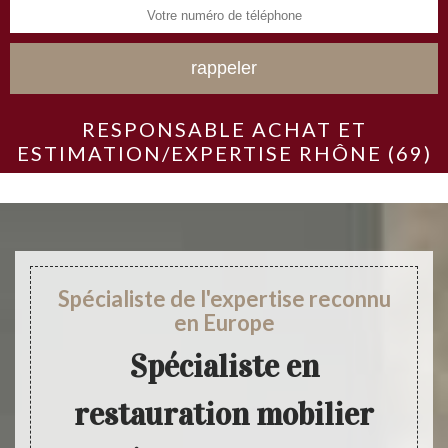
RESPONSABLE ACHAT ET
ESTIMATION/EXPERTISE RHÔNE (69)
Spécialiste de l'expertise reconnu
en Europe
Spécialiste en
restauration mobilier