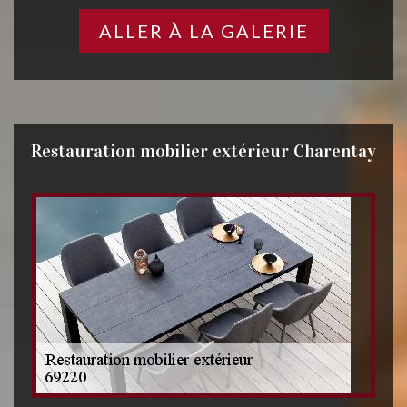
ALLER À LA GALERIE
Restauration mobilier extérieur Charentay