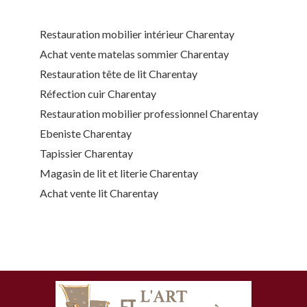
Restauration mobilier intérieur Charentay
Achat vente matelas sommier Charentay
Restauration tête de lit Charentay
Réfection cuir Charentay
Restauration mobilier professionnel Charentay
Ebeniste Charentay
Tapissier Charentay
Magasin de lit et literie Charentay
Achat vente lit Charentay