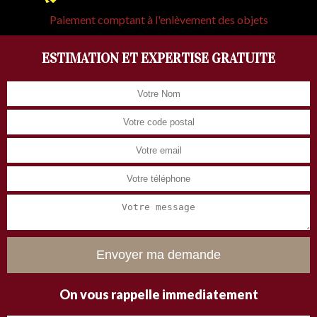
Paiement comptant à l'enlèvement des objets
ESTIMATION ET EXPERTISE GRATUITE
On vous rappelle immediatement