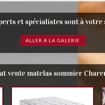
erts et spécialistes sont à votre
ALLER À LA GALERIE
at vente matelas sommier Chare