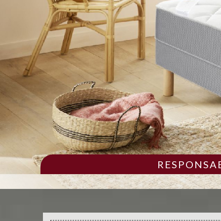
RESPONSAB