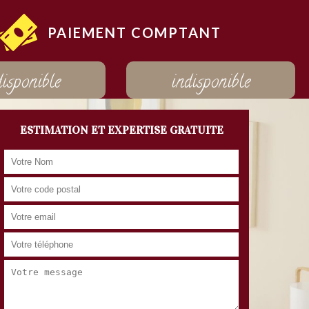
PAIEMENT COMPTANT
disponible
indisponible
ESTIMATION ET EXPERTISE GRATUITE