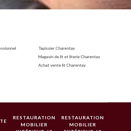
essionnel
Tapissier Charentay
Magasin de lit et literie Charentay
Achat vente lit Charentay
RESTAURATION
RESTAURATION
STE
MOBILIER
MOBILIER