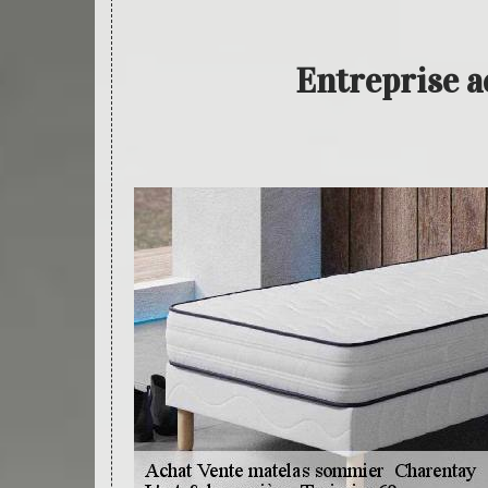
Entreprise 