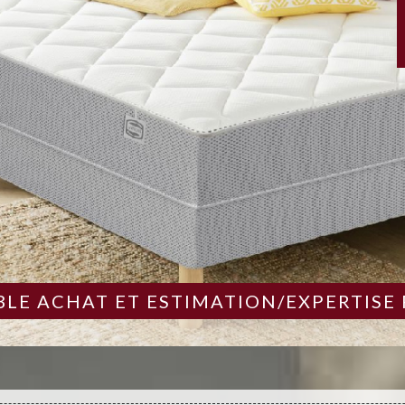
LE ACHAT ET ESTIMATION/EXPERTISE 