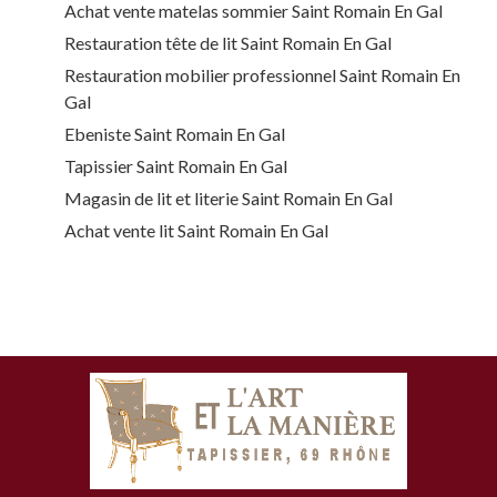
Achat vente matelas sommier Saint Romain En Gal
Restauration tête de lit Saint Romain En Gal
Restauration mobilier professionnel Saint Romain En
Gal
Ebeniste Saint Romain En Gal
Tapissier Saint Romain En Gal
Magasin de lit et literie Saint Romain En Gal
Achat vente lit Saint Romain En Gal