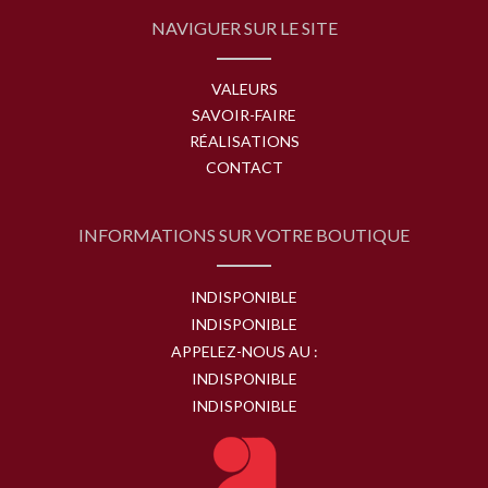
NAVIGUER SUR LE SITE
VALEURS
SAVOIR-FAIRE
RÉALISATIONS
CONTACT
INFORMATIONS SUR VOTRE BOUTIQUE
INDISPONIBLE
INDISPONIBLE
APPELEZ-NOUS AU :
INDISPONIBLE
INDISPONIBLE