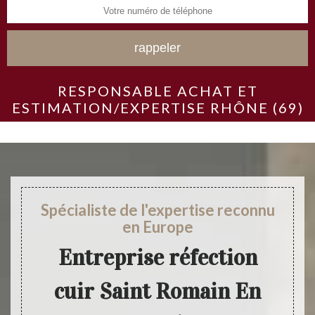
RESPONSABLE ACHAT ET
ESTIMATION/EXPERTISE RHÔNE (69)
Spécialiste de l'expertise reconnu
en Europe
Entreprise réfection
cuir Saint Romain En