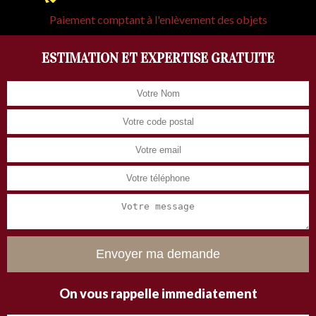
Paiement comptant à l'enlèvement des objets
ESTIMATION ET EXPERTISE GRATUITE
On vous rappelle immediatement