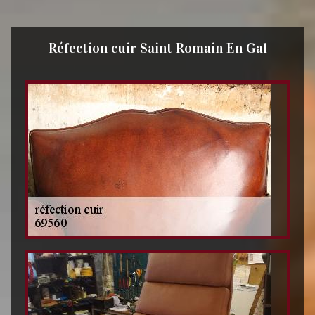
Réfection cuir Saint Romain En Gal