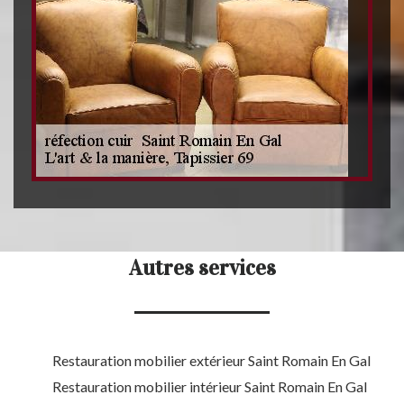
Autres services
Restauration mobilier extérieur Saint Romain En Gal
Restauration mobilier intérieur Saint Romain En Gal