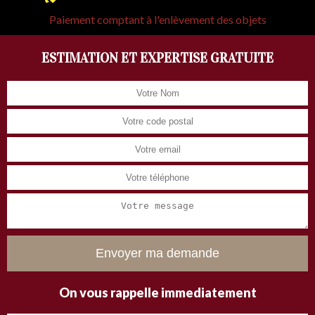
Paiement comptant à l'enlèvement des objets
ESTIMATION ET EXPERTISE GRATUITE
On vous rappelle immediatement