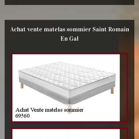
Achat vente matelas sommier Saint Romain
En Gal