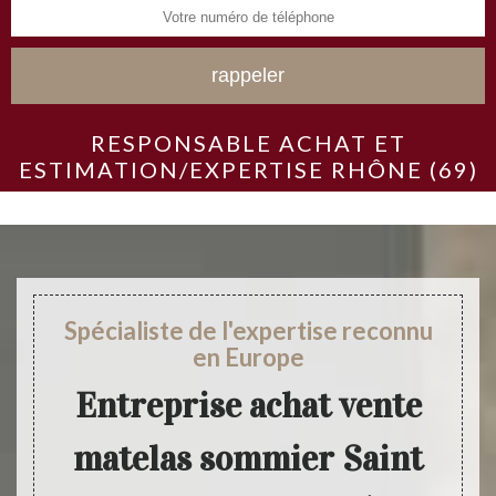
RESPONSABLE ACHAT ET
ESTIMATION/EXPERTISE RHÔNE (69)
Spécialiste de l'expertise reconnu
en Europe
Entreprise achat vente
matelas sommier Saint