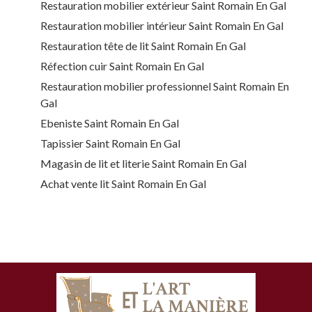
Restauration mobilier extérieur Saint Romain En Gal
Restauration mobilier intérieur Saint Romain En Gal
Restauration tête de lit Saint Romain En Gal
Réfection cuir Saint Romain En Gal
Restauration mobilier professionnel Saint Romain En
Gal
Ebeniste Saint Romain En Gal
Tapissier Saint Romain En Gal
Magasin de lit et literie Saint Romain En Gal
Achat vente lit Saint Romain En Gal