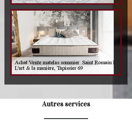
Autres services