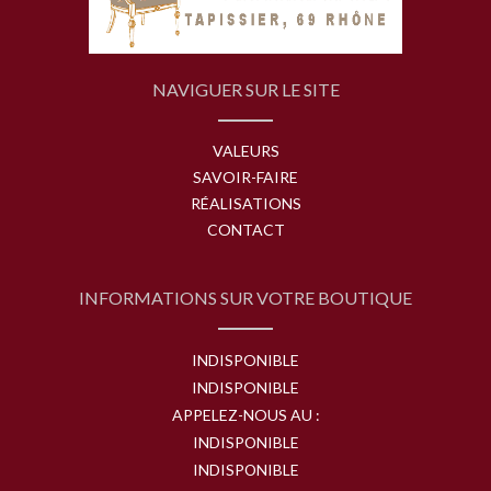
NAVIGUER SUR LE SITE
VALEURS
SAVOIR-FAIRE
RÉALISATIONS
CONTACT
INFORMATIONS SUR VOTRE BOUTIQUE
INDISPONIBLE
INDISPONIBLE
APPELEZ-NOUS AU :
INDISPONIBLE
INDISPONIBLE