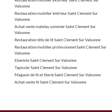
Valsonne
Restauration mobilier intérieur Saint Clement Sur
Valsonne
Achat vente matelas sommier Saint Clement Sur
Valsonne
Restauration tête de lit Saint Clement Sur Valsonne
Restauration mobilier professionnel Saint Clement Sur
Valsonne
Ebeniste Saint Clement Sur Valsonne
Tapissier Saint Clement Sur Valsonne
Magasin de lit et literie Saint Clement Sur Valsonne
Achat vente lit Saint Clement Sur Valsonne