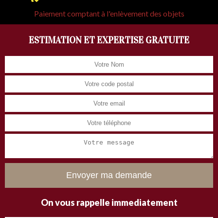
Paiement comptant à l'enlèvement des objets
ESTIMATION ET EXPERTISE GRATUITE
On vous rappelle immediatement