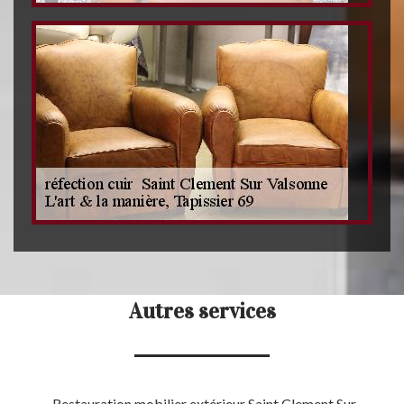
Autres services
Restauration mobilier extérieur Saint Clement Sur