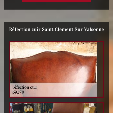
Réfection cuir Saint Clement Sur Valsonne