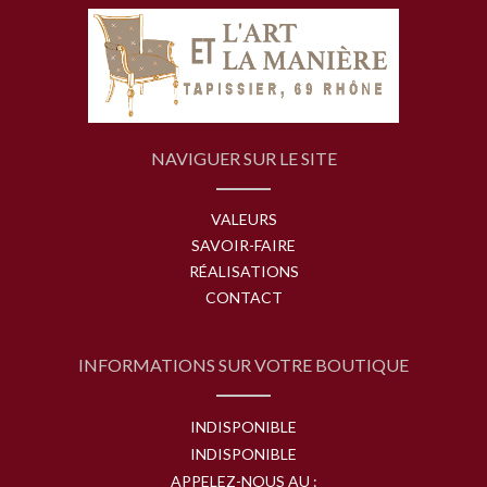
NAVIGUER SUR LE SITE
VALEURS
SAVOIR-FAIRE
RÉALISATIONS
CONTACT
INFORMATIONS SUR VOTRE BOUTIQUE
INDISPONIBLE
INDISPONIBLE
APPELEZ-NOUS AU :