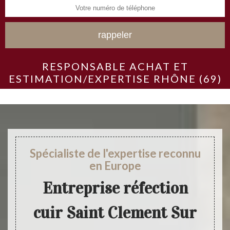
RESPONSABLE ACHAT ET
ESTIMATION/EXPERTISE RHÔNE (69)
Spécialiste de l'expertise reconnu
en Europe
Entreprise réfection
cuir Saint Clement Sur