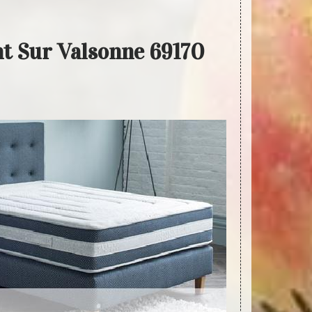
nt Sur Valsonne 69170