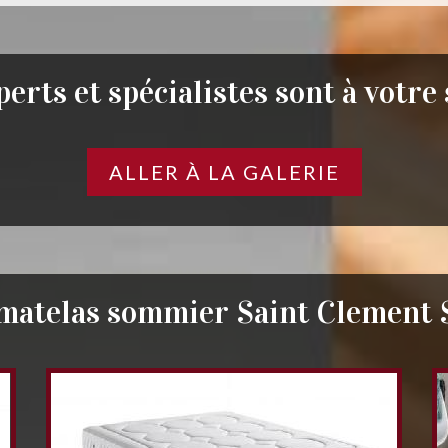
erts et spécialistes sont à votre
ALLER À LA GALERIE
 matelas sommier Saint Clement 