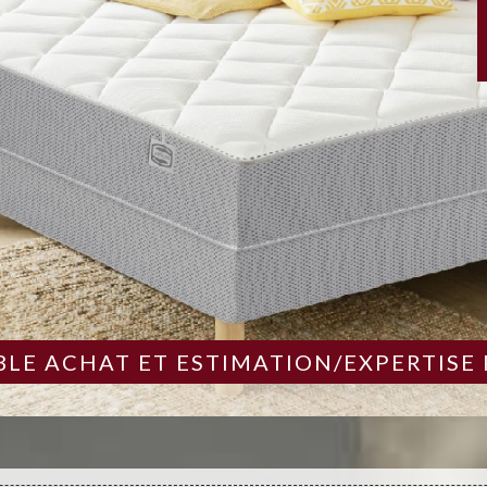
LE ACHAT ET ESTIMATION/EXPERTISE 