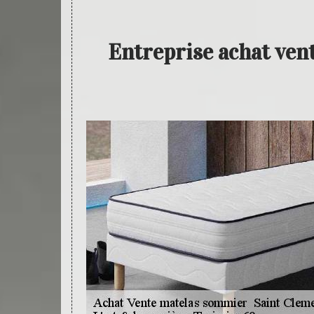
Entreprise achat ven