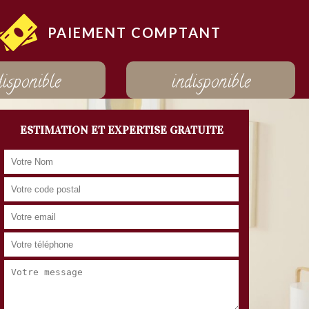
PAIEMENT COMPTANT
disponible
indisponible
ESTIMATION ET EXPERTISE GRATUITE