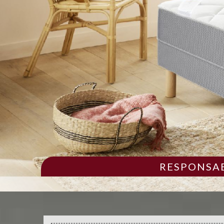
RESPONSAB