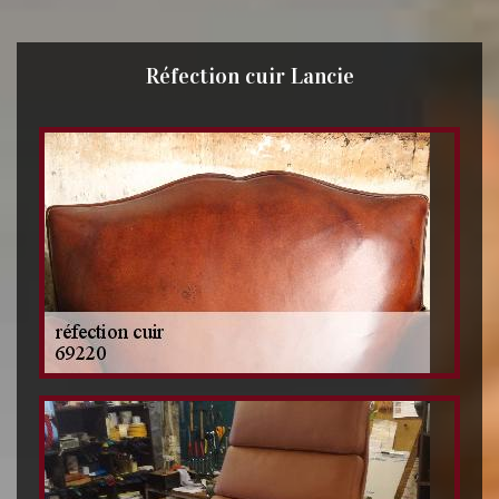
Réfection cuir Lancie