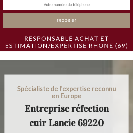
RESPONSABLE ACHAT ET
ESTIMATION/EXPERTISE RHÔNE (69)
Spécialiste de l'expertise reconnu
en Europe
Entreprise réfection
cuir Lancie 69220