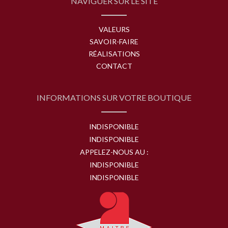
NAVIGUER SUR LE SITE
VALEURS
SAVOIR-FAIRE
RÉALISATIONS
CONTACT
INFORMATIONS SUR VOTRE BOUTIQUE
INDISPONIBLE
INDISPONIBLE
APPELEZ-NOUS AU :
INDISPONIBLE
INDISPONIBLE