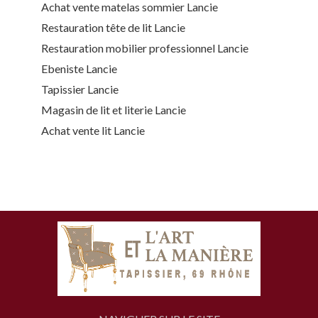
Achat vente matelas sommier Lancie
Restauration tête de lit Lancie
Restauration mobilier professionnel Lancie
Ebeniste Lancie
Tapissier Lancie
Magasin de lit et literie Lancie
Achat vente lit Lancie