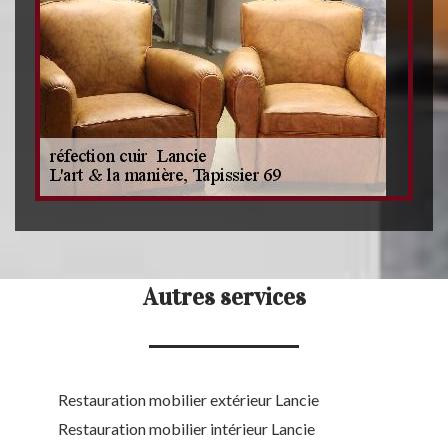
Autres services
Restauration mobilier extérieur Lancie
Restauration mobilier intérieur Lancie