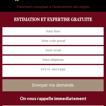
Paiement comptant à l'enlèvement des objets
ESTIMATION ET EXPERTISE GRATUITE
On vous rappelle immediatement