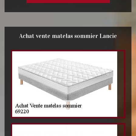
Achat vente matelas sommier Lancie