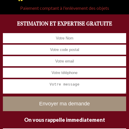
Paiement comptant à l'enlèvement des objets
ESTIMATION ET EXPERTISE GRATUITE
On vous rappelle immediatement