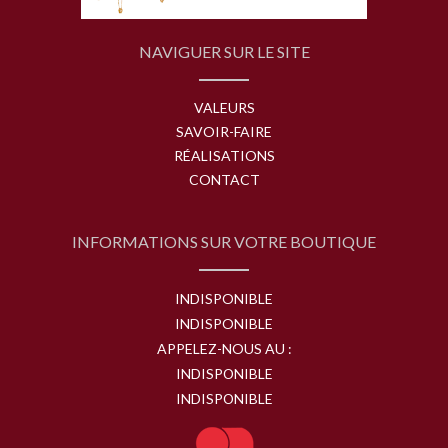
NAVIGUER SUR LE SITE
VALEURS
SAVOIR-FAIRE
RÉALISATIONS
CONTACT
INFORMATIONS SUR VOTRE BOUTIQUE
INDISPONIBLE
INDISPONIBLE
APPELEZ-NOUS AU :
INDISPONIBLE
INDISPONIBLE