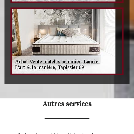
Autres services