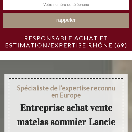
RESPONSABLE ACHAT ET
ESTIMATION/EXPERTISE RHÔNE (69)
Spécialiste de l'expertise reconnu
en Europe
Entreprise achat vente
matelas sommier Lancie