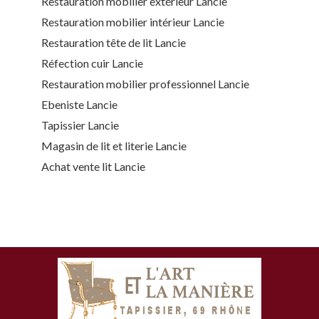
Restauration mobilier extérieur Lancie
Restauration mobilier intérieur Lancie
Restauration tête de lit Lancie
Réfection cuir Lancie
Restauration mobilier professionnel Lancie
Ebeniste Lancie
Tapissier Lancie
Magasin de lit et literie Lancie
Achat vente lit Lancie