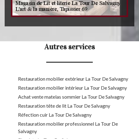
Autres services
Restauration mobilier extérieur La Tour De Salvagny
Restauration mobilier intérieur La Tour De Salvagny
Achat vente matelas sommier La Tour De Salvagny
Restauration tête de lit La Tour De Salvagny
Réfection cuir La Tour De Salvagny
Restauration mobilier professionnel La Tour De
Salvagny