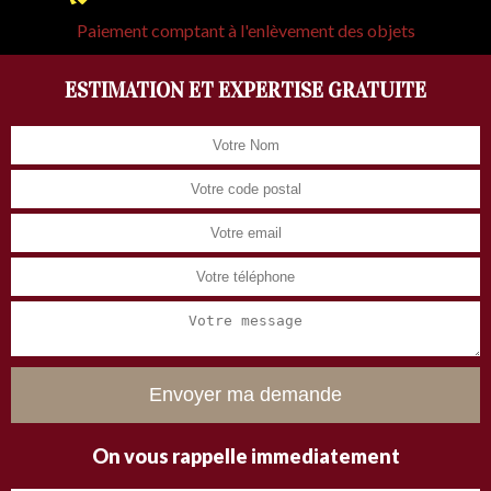
Paiement comptant à l'enlèvement des objets
ESTIMATION ET EXPERTISE GRATUITE
On vous rappelle immediatement