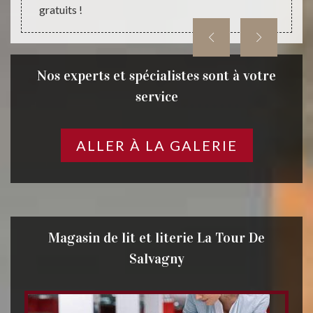
gratuits !
Nos experts et spécialistes sont à votre
service
ALLER À LA GALERIE
Magasin de lit et literie La Tour De
Salvagny