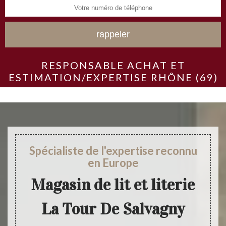
RESPONSABLE ACHAT ET
ESTIMATION/EXPERTISE RHÔNE (69)
Spécialiste de l'expertise reconnu
en Europe
Magasin de lit et literie
La Tour De Salvagny