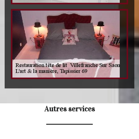
Autres services