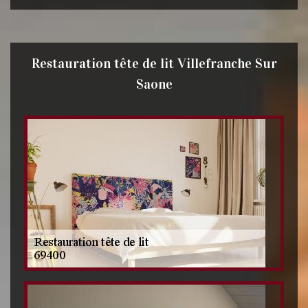
Restauration tête de lit Villefranche Sur
Saone