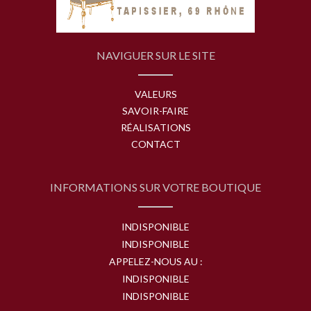
NAVIGUER SUR LE SITE
VALEURS
SAVOIR-FAIRE
RÉALISATIONS
CONTACT
INFORMATIONS SUR VOTRE BOUTIQUE
INDISPONIBLE
INDISPONIBLE
APPELEZ-NOUS AU :
INDISPONIBLE
INDISPONIBLE