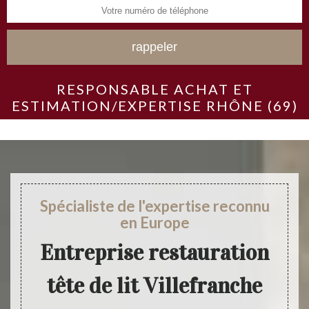
RESPONSABLE ACHAT ET
ESTIMATION/EXPERTISE RHÔNE (69)
Spécialiste de l'expertise reconnu
en Europe
Entreprise restauration
tête de lit Villefranche