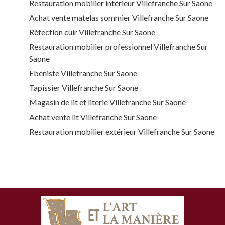
Restauration mobilier intérieur Villefranche Sur Saone
Achat vente matelas sommier Villefranche Sur Saone
Réfection cuir Villefranche Sur Saone
Restauration mobilier professionnel Villefranche Sur
Saone
Ebeniste Villefranche Sur Saone
Tapissier Villefranche Sur Saone
Magasin de lit et literie Villefranche Sur Saone
Achat vente lit Villefranche Sur Saone
Restauration mobilier extérieur Villefranche Sur Saone