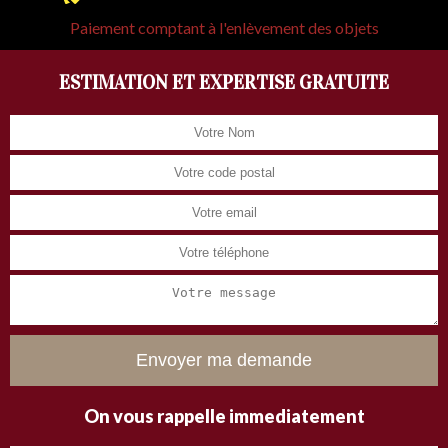
Paiement comptant à l'enlèvement des objets
ESTIMATION ET EXPERTISE GRATUITE
On vous rappelle immediatement