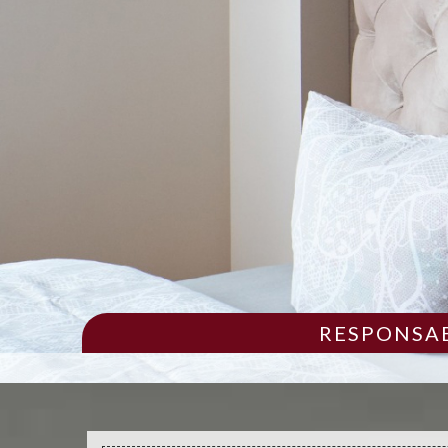
RESPONSAB