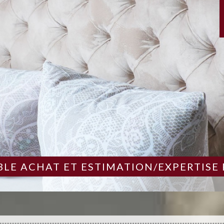
LE ACHAT ET ESTIMATION/EXPERTISE 