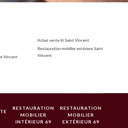
Achat vente lit Saint Vincent
Restauration mobilier extérieur Saint
Vincent
int Vincent
RESTAURATION
RESTAURATION
STE
MOBILIER
MOBILIER
INTÉRIEUR 69
EXTÉRIEUR 69