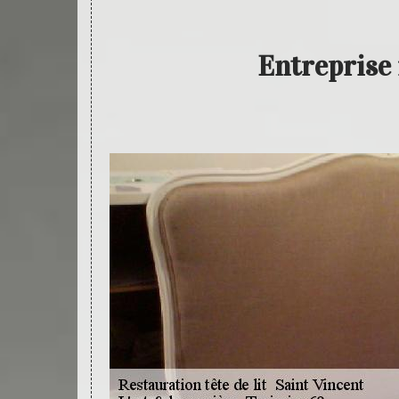
Entreprise 