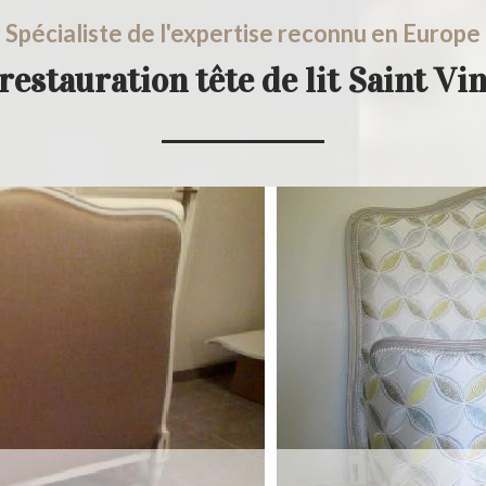
Spécialiste de l'expertise reconnu en Europe
restauration tête de lit Saint V