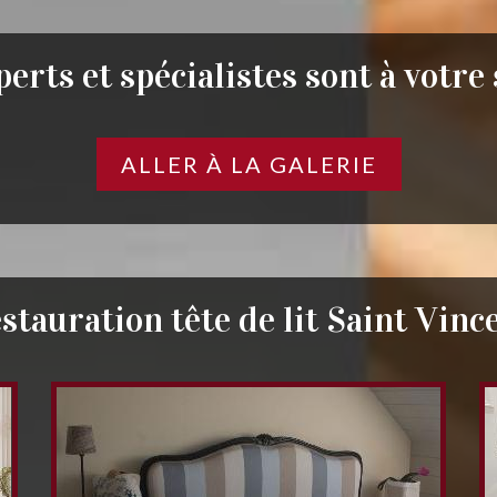
erts et spécialistes sont à votre
ALLER À LA GALERIE
stauration tête de lit Saint Vinc