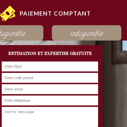
PAIEMENT COMPTANT
disponible
indisponible
ESTIMATION ET EXPERTISE GRATUITE