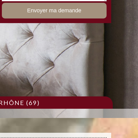
RHÔNE (69)