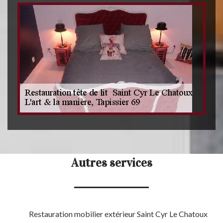
Autres services
Restauration mobilier extérieur Saint Cyr Le Chatoux