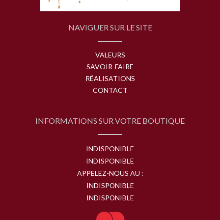
NAVIGUER SUR LE SITE
VALEURS
SAVOIR-FAIRE
RÉALISATIONS
CONTACT
INFORMATIONS SUR VOTRE BOUTIQUE
INDISPONIBLE
INDISPONIBLE
APPELEZ-NOUS AU :
INDISPONIBLE
INDISPONIBLE