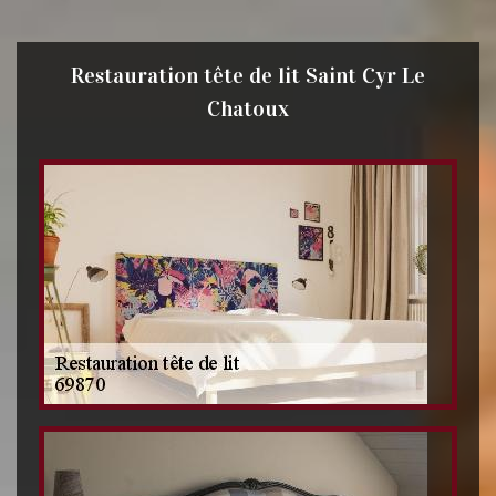
Restauration tête de lit Saint Cyr Le
Chatoux