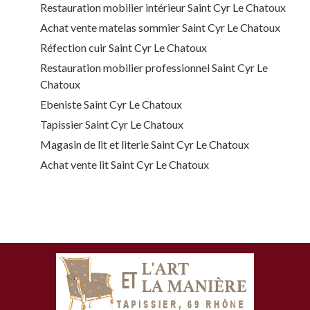
Restauration mobilier intérieur Saint Cyr Le Chatoux
Achat vente matelas sommier Saint Cyr Le Chatoux
Réfection cuir Saint Cyr Le Chatoux
Restauration mobilier professionnel Saint Cyr Le
Chatoux
Ebeniste Saint Cyr Le Chatoux
Tapissier Saint Cyr Le Chatoux
Magasin de lit et literie Saint Cyr Le Chatoux
Achat vente lit Saint Cyr Le Chatoux