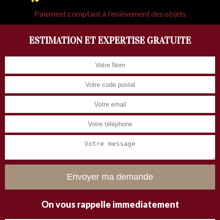
Paiement comptant à l'enlèvement des objets
ESTIMATION ET EXPERTISE GRATUITE
On vous rappelle immediatement