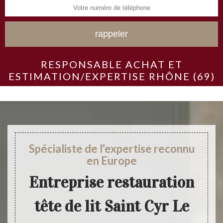
RESPONSABLE ACHAT ET
ESTIMATION/EXPERTISE RHÔNE (69)
Spécialiste de l'expertise reconnu
en Europe
Entreprise restauration
tête de lit Saint Cyr Le