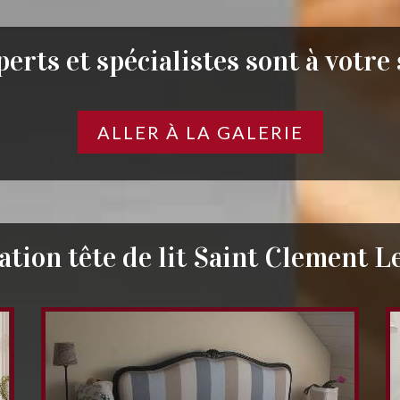
erts et spécialistes sont à votre
ALLER À LA GALERIE
tion tête de lit Saint Clement L