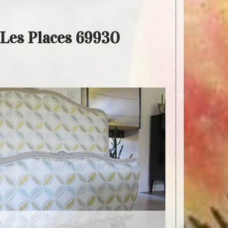
 Les Places 69930