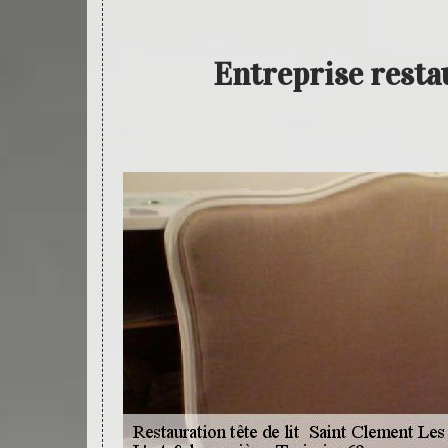
Entreprise resta