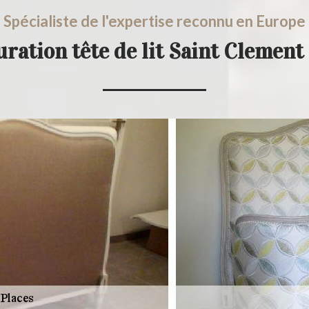
Spécialiste de l'expertise reconnu en Europe
uration tête de lit Saint Clement