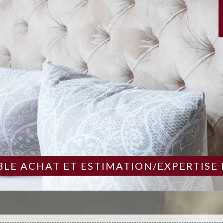
LE ACHAT ET ESTIMATION/EXPERTISE 