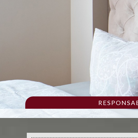
RESPONSAB