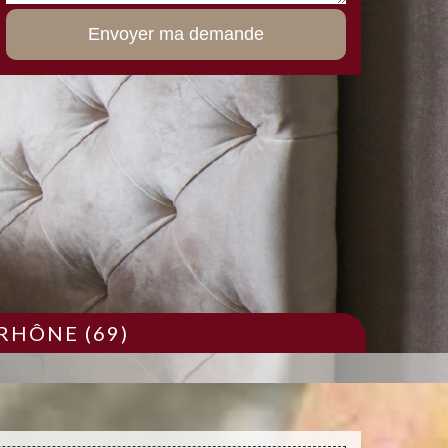
RHÔNE (69)