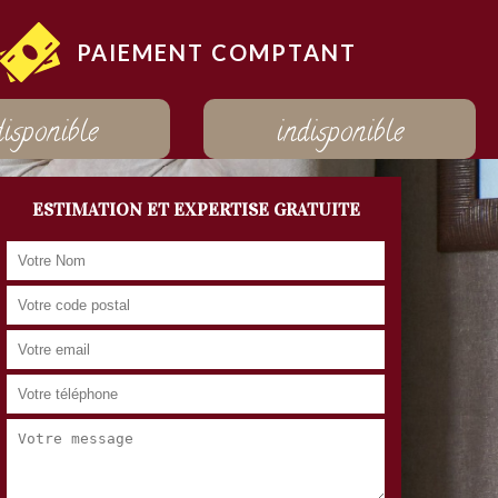
PAIEMENT COMPTANT
disponible
indisponible
ESTIMATION ET EXPERTISE GRATUITE