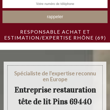
RESPONSABLE ACHAT ET
ESTIMATION/EXPERTISE RHÔNE (69)
Spécialiste de l'expertise reconnu
en Europe
Entreprise restauration
tête de lit Pins 69440