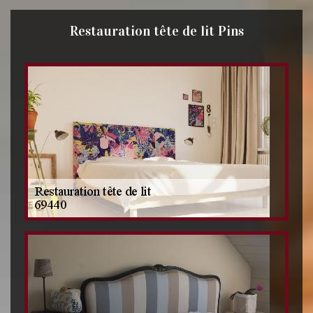
Restauration tête de lit Pins