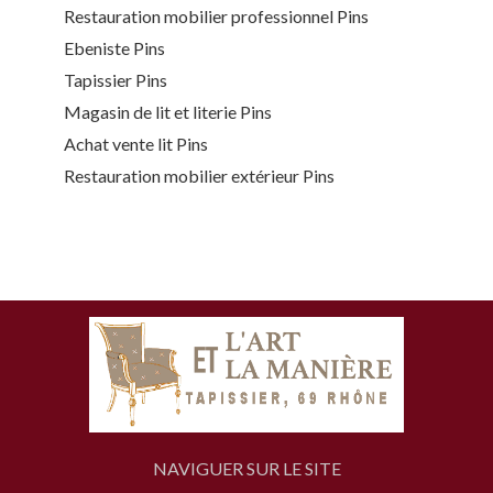
Restauration mobilier professionnel Pins
Ebeniste Pins
Tapissier Pins
Magasin de lit et literie Pins
Achat vente lit Pins
Restauration mobilier extérieur Pins
NAVIGUER SUR LE SITE