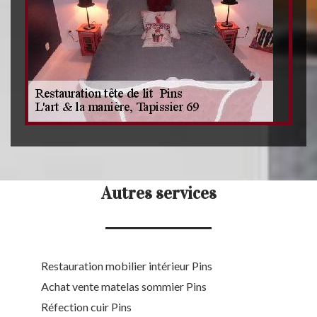
Autres services
Restauration mobilier intérieur Pins
Achat vente matelas sommier Pins
Réfection cuir Pins