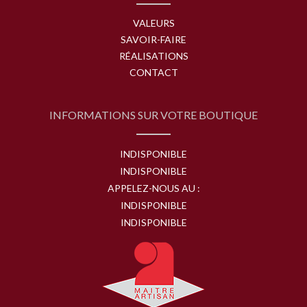
VALEURS
SAVOIR-FAIRE
RÉALISATIONS
CONTACT
INFORMATIONS SUR VOTRE BOUTIQUE
INDISPONIBLE
INDISPONIBLE
APPELEZ-NOUS AU :
INDISPONIBLE
INDISPONIBLE