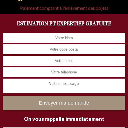
Paiement comptant à l'enlèvement des objets
ESTIMATION ET EXPERTISE GRATUITE
On vous rappelle immediatement