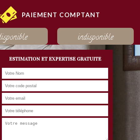
PAIEMENT COMPTANT
disponible
indisponible
ESTIMATION ET EXPERTISE GRATUITE