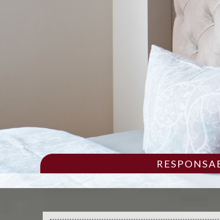
RESPONSAB