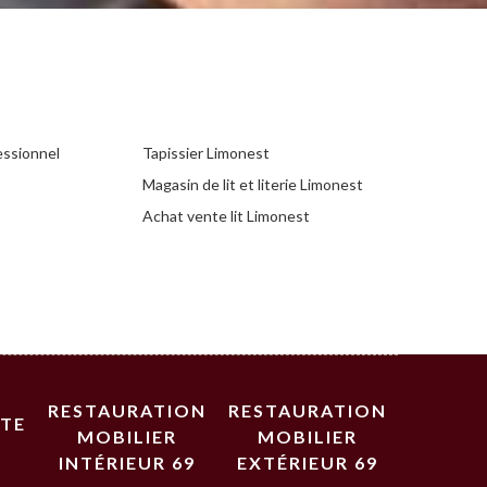
essionnel
Tapissier Limonest
Magasin de lit et literie Limonest
Achat vente lit Limonest
RESTAURATION
RESTAURATION
STE
MOBILIER
MOBILIER
INTÉRIEUR 69
EXTÉRIEUR 69