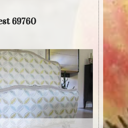
nest 69760