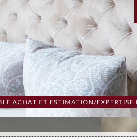
LE ACHAT ET ESTIMATION/EXPERTISE 