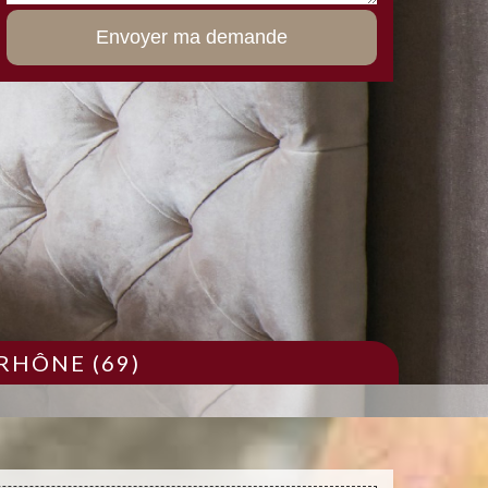
RHÔNE (69)