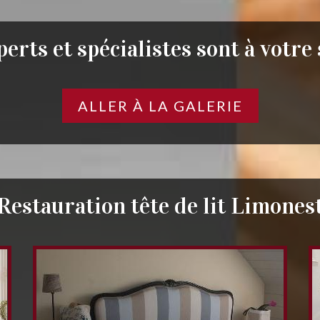
erts et spécialistes sont à votre
ALLER À LA GALERIE
Restauration tête de lit Limones