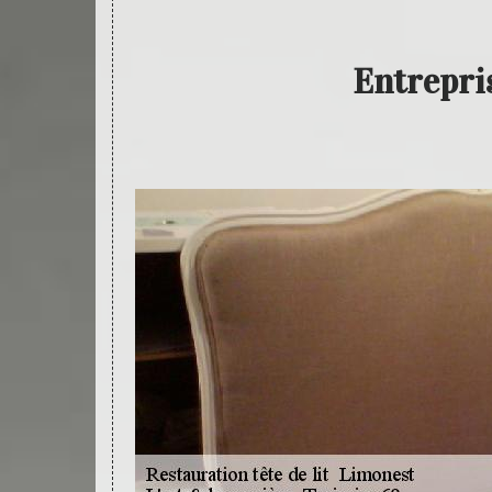
Entrepris