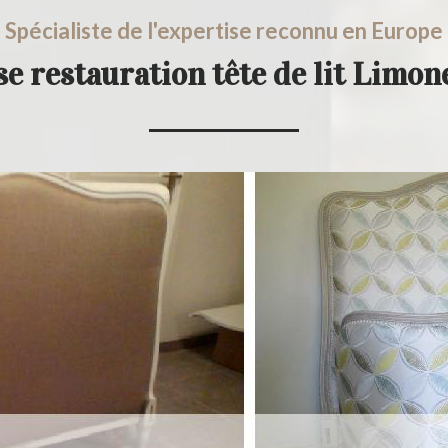
Spécialiste de l'expertise reconnu en Europe
e restauration tête de lit Limo