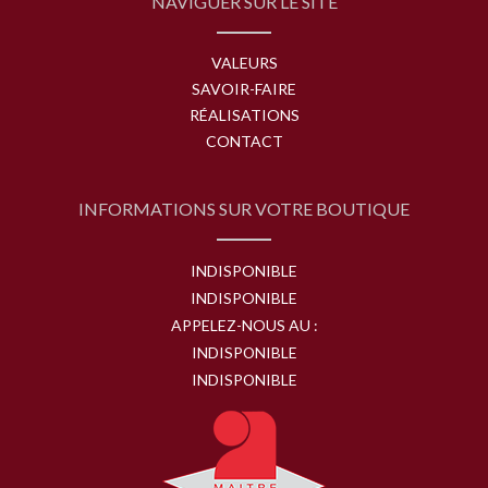
NAVIGUER SUR LE SITE
VALEURS
SAVOIR-FAIRE
RÉALISATIONS
CONTACT
INFORMATIONS SUR VOTRE BOUTIQUE
INDISPONIBLE
INDISPONIBLE
APPELEZ-NOUS AU :
INDISPONIBLE
INDISPONIBLE