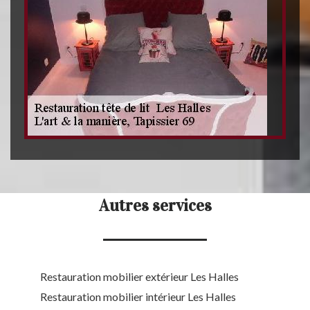
Autres services
Restauration mobilier extérieur Les Halles
Restauration mobilier intérieur Les Halles