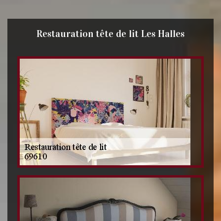
Restauration tête de lit Les Halles