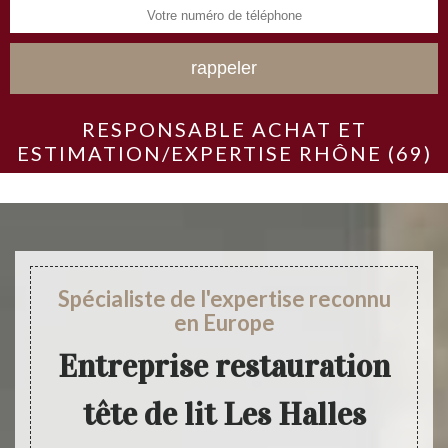
RESPONSABLE ACHAT ET
ESTIMATION/EXPERTISE RHÔNE (69)
Spécialiste de l'expertise reconnu
en Europe
Entreprise restauration
tête de lit Les Halles