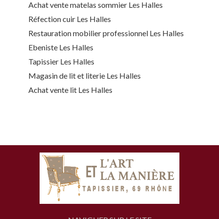
Achat vente matelas sommier Les Halles
Réfection cuir Les Halles
Restauration mobilier professionnel Les Halles
Ebeniste Les Halles
Tapissier Les Halles
Magasin de lit et literie Les Halles
Achat vente lit Les Halles