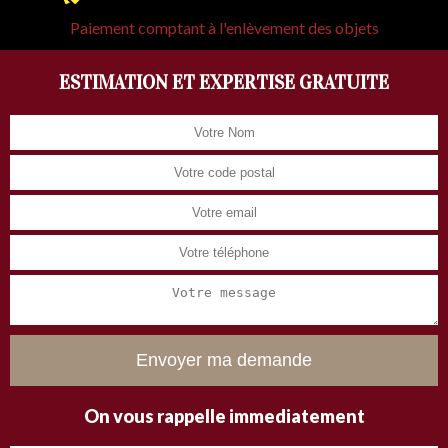
Paiement comptant à l'enlèvement des objets
ESTIMATION ET EXPERTISE GRATUITE
On vous rappelle immediatement