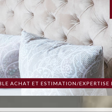
LE ACHAT ET ESTIMATION/EXPERTISE 