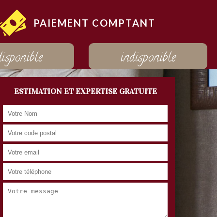
PAIEMENT COMPTANT
disponible
indisponible
ESTIMATION ET EXPERTISE GRATUITE