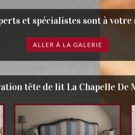
erts et spécialistes sont à votre
ALLER À LA GALERIE
ation tête de lit La Chapelle De