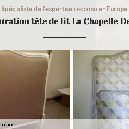
Spécialiste de l'expertise reconnu en Europe
uration tête de lit La Chapelle