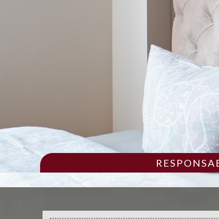
RESPONSAB