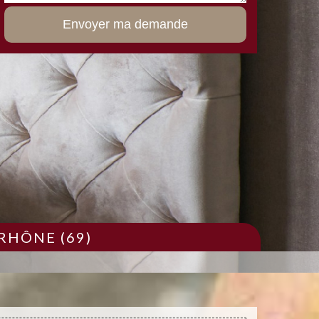
RHÔNE (69)