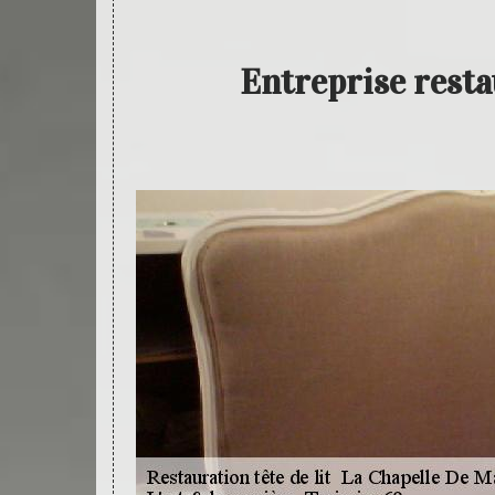
Entreprise resta