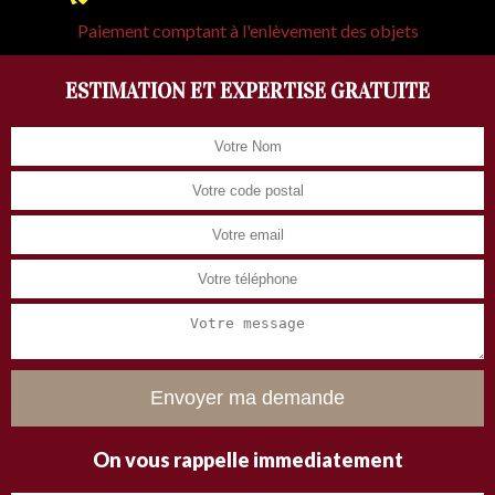
Paiement comptant à l'enlèvement des objets
ESTIMATION ET EXPERTISE GRATUITE
On vous rappelle immediatement