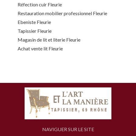
Réfection cuir Fleurie
Restauration mobilier professionnel Fleurie
Ebeniste Fleurie
Tapissier Fleurie
Magasin de lit et literie Fleurie
Achat vente lit Fleurie
NAVIGUER SUR LE SITE