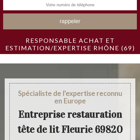
RESPONSABLE ACHAT ET
ESTIMATION/EXPERTISE RHÔNE (69)
Spécialiste de l'expertise reconnu
en Europe
Entreprise restauration
tête de lit Fleurie 69820