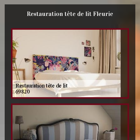
Restauration tête de lit Fleurie