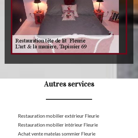
Autres services
Restauration mobilier extérieur Fleurie
Restauration mobilier intérieur Fleurie
Achat vente matelas sommier Fleurie