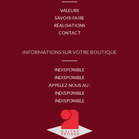
VALEURS
SAVOIR-FAIRE
RÉALISATIONS
CONTACT
INFORMATIONS SUR VOTRE BOUTIQUE
INDISPONIBLE
INDISPONIBLE
APPELEZ-NOUS AU :
INDISPONIBLE
INDISPONIBLE