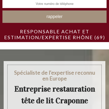
RESPONSABLE ACHAT ET
ESTIMATION/EXPERTISE RHÔNE (69)
Spécialiste de l'expertise reconnu
en Europe
Entreprise restauration
tête de lit Craponne