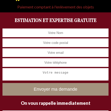
Paiement comptant à l'enlèvement des objets
ESTIMATION ET EXPERTISE GRATUITE
On vous rappelle immediatement