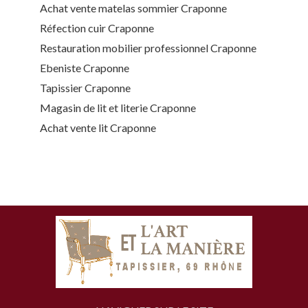
Achat vente matelas sommier Craponne
Réfection cuir Craponne
Restauration mobilier professionnel Craponne
Ebeniste Craponne
Tapissier Craponne
Magasin de lit et literie Craponne
Achat vente lit Craponne