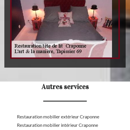
Autres services
Restauration mobilier extérieur Craponne
Restauration mobilier intérieur Craponne