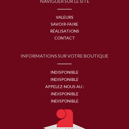
NAVIGUER SUR LE SITE
VALEURS
SAVOIR-FAIRE
RÉALISATIONS
CONTACT
INFORMATIONS SUR VOTRE BOUTIQUE
INDISPONIBLE
INDISPONIBLE
APPELEZ-NOUS AU :
INDISPONIBLE
INDISPONIBLE