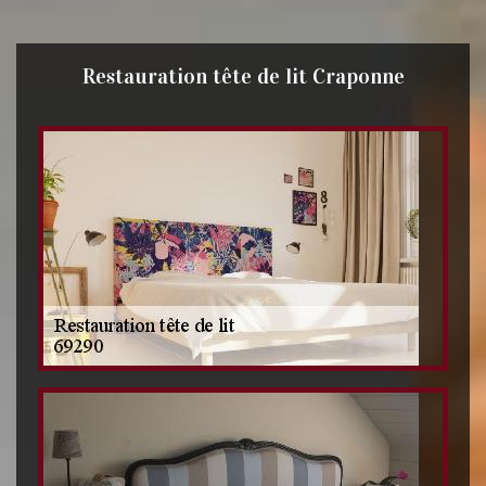
Restauration tête de lit Craponne