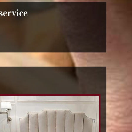
 service