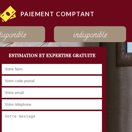
PAIEMENT COMPTANT
disponible
indisponible
ESTIMATION ET EXPERTISE GRATUITE