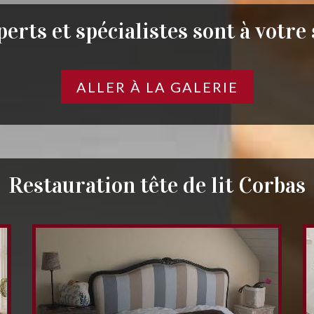
erts et spécialistes sont à votre
ALLER À LA GALERIE
Restauration tête de lit Corbas