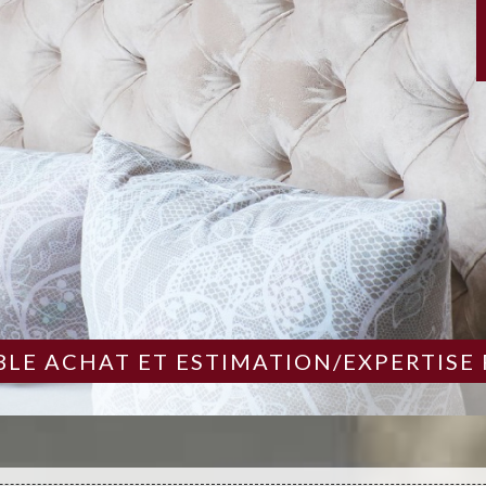
LE ACHAT ET ESTIMATION/EXPERTISE 