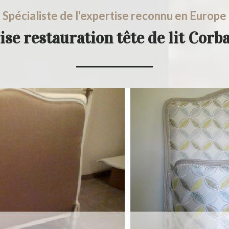
Spécialiste de l'expertise reconnu en Europe
ise restauration tête de lit Corb