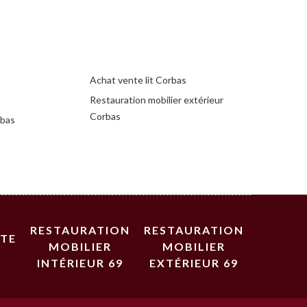
Achat vente lit Corbas
Restauration mobilier extérieur
Corbas
rbas
RESTAURATION
RESTAURATION
STE
MOBILIER
MOBILIER
INTÉRIEUR 69
EXTÉRIEUR 69