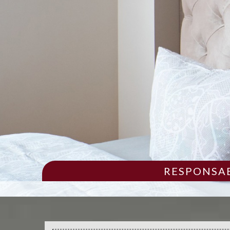
RESPONSAB