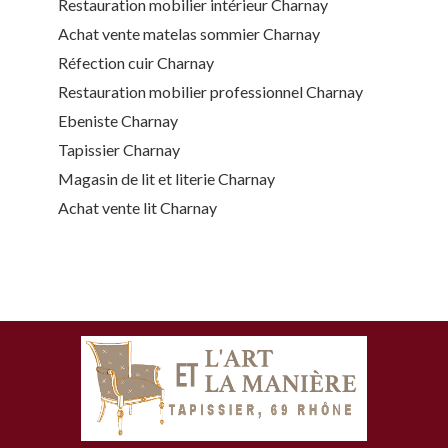
Restauration mobilier intérieur Charnay
Achat vente matelas sommier Charnay
Réfection cuir Charnay
Restauration mobilier professionnel Charnay
Ebeniste Charnay
Tapissier Charnay
Magasin de lit et literie Charnay
Achat vente lit Charnay