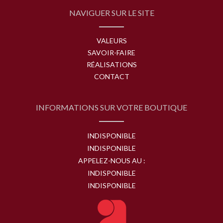
NAVIGUER SUR LE SITE
VALEURS
SAVOIR-FAIRE
RÉALISATIONS
CONTACT
INFORMATIONS SUR VOTRE BOUTIQUE
INDISPONIBLE
INDISPONIBLE
APPELEZ-NOUS AU :
INDISPONIBLE
INDISPONIBLE