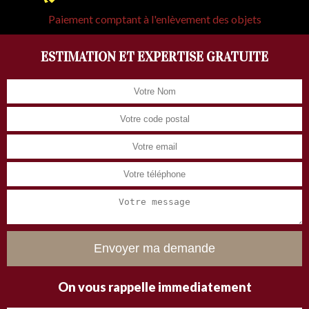
Paiement comptant à l'enlèvement des objets
ESTIMATION ET EXPERTISE GRATUITE
On vous rappelle immediatement