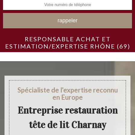
RESPONSABLE ACHAT ET
ESTIMATION/EXPERTISE RHÔNE (69)
Spécialiste de l'expertise reconnu
en Europe
Entreprise restauration
tête de lit Charnay