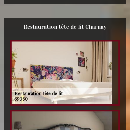
Restauration tête de lit Charnay