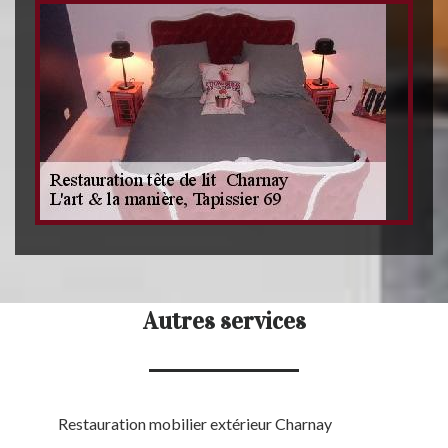
Autres services
Restauration mobilier extérieur Charnay