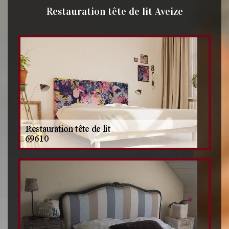
Restauration tête de lit Aveize