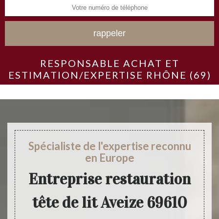
RESPONSABLE ACHAT ET
ESTIMATION/EXPERTISE RHÔNE (69)
Spécialiste de l'expertise reconnu
en Europe
Entreprise restauration
tête de lit Aveize 69610