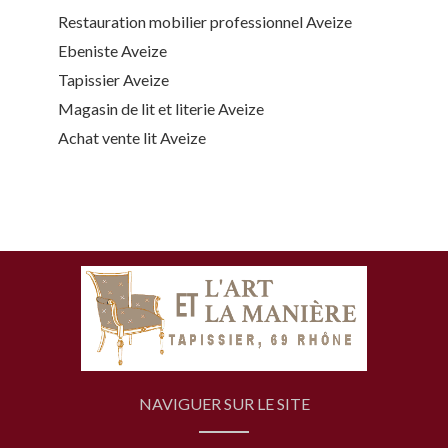
Restauration mobilier professionnel Aveize
Ebeniste Aveize
Tapissier Aveize
Magasin de lit et literie Aveize
Achat vente lit Aveize
NAVIGUER SUR LE SITE