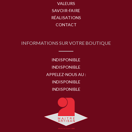
VALEURS
SAVOIR-FAIRE
RÉALISATIONS
CONTACT
INFORMATIONS SUR VOTRE BOUTIQUE
INDISPONIBLE
INDISPONIBLE
APPELEZ-NOUS AU :
INDISPONIBLE
INDISPONIBLE