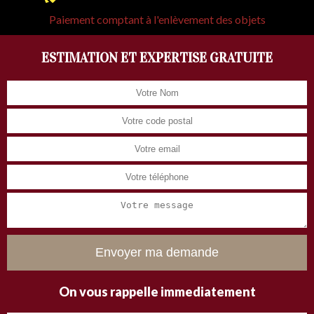
Paiement comptant à l'enlèvement des objets
ESTIMATION ET EXPERTISE GRATUITE
On vous rappelle immediatement