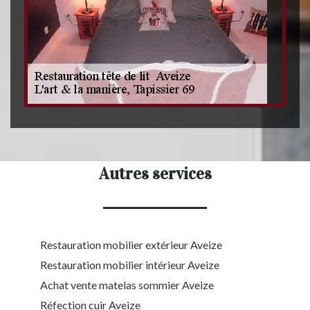
Autres services
Restauration mobilier extérieur Aveize
Restauration mobilier intérieur Aveize
Achat vente matelas sommier Aveize
Réfection cuir Aveize