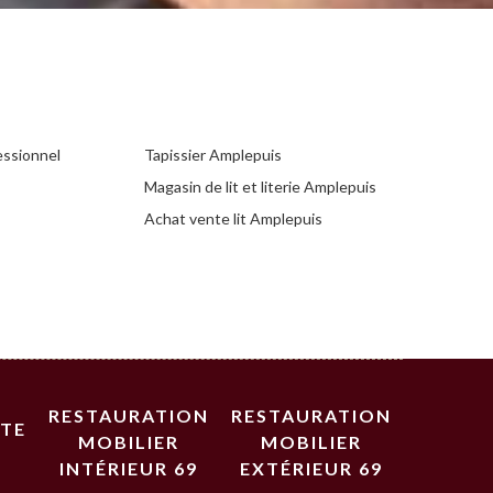
essionnel
Tapissier Amplepuis
Magasin de lit et literie Amplepuis
Achat vente lit Amplepuis
RESTAURATION
RESTAURATION
STE
MOBILIER
MOBILIER
INTÉRIEUR 69
EXTÉRIEUR 69