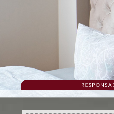
RESPONSAB