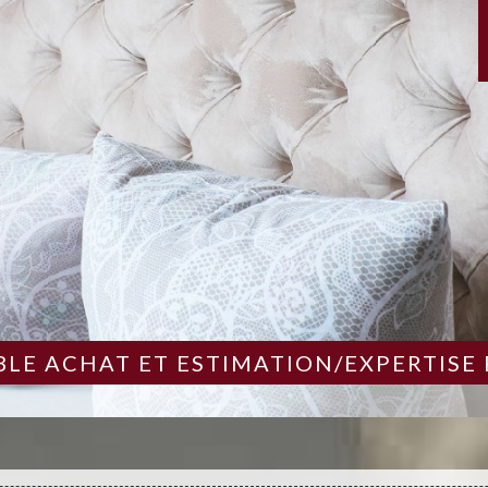
LE ACHAT ET ESTIMATION/EXPERTISE 