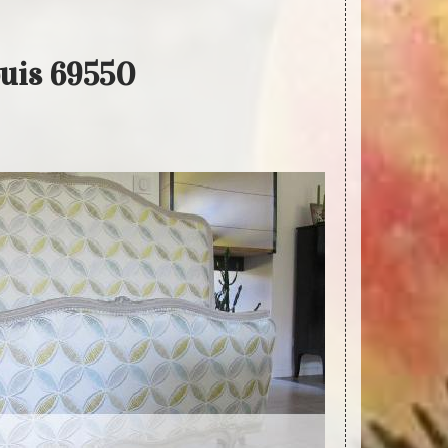
puis 69550