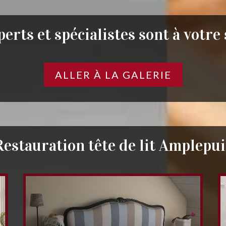
erts et spécialistes sont à votre
ALLER À LA GALERIE
Restauration tête de lit Amplepui