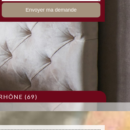
RHÔNE (69)