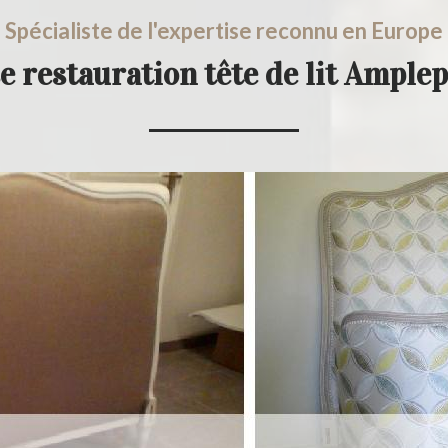
Spécialiste de l'expertise reconnu en Europe
e restauration tête de lit Ample