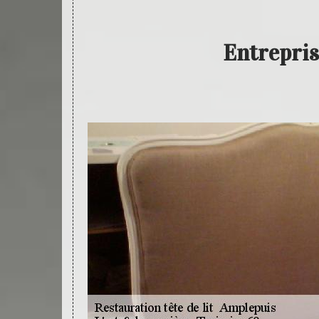
Entrepris