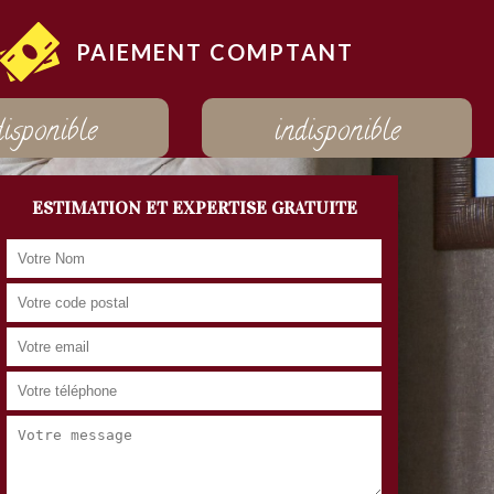
PAIEMENT COMPTANT
disponible
indisponible
ESTIMATION ET EXPERTISE GRATUITE