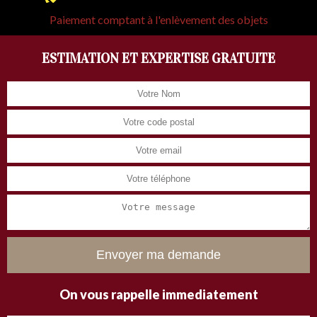
Paiement comptant à l'enlèvement des objets
ESTIMATION ET EXPERTISE GRATUITE
On vous rappelle immediatement