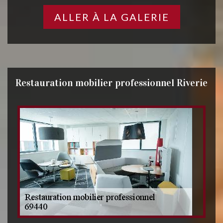
ALLER À LA GALERIE
Restauration mobilier professionnel Riverie