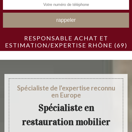
RESPONSABLE ACHAT ET
ESTIMATION/EXPERTISE RHÔNE (69)
Spécialiste de l'expertise reconnu
en Europe
Spécialiste en
restauration mobilier