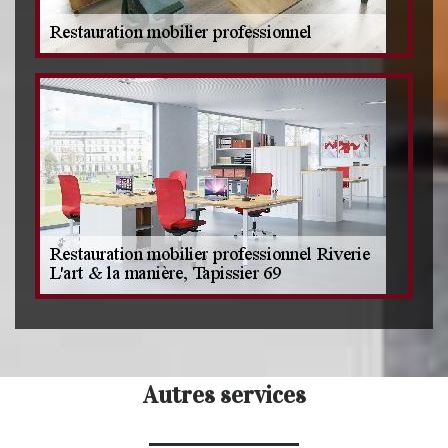
Autres services