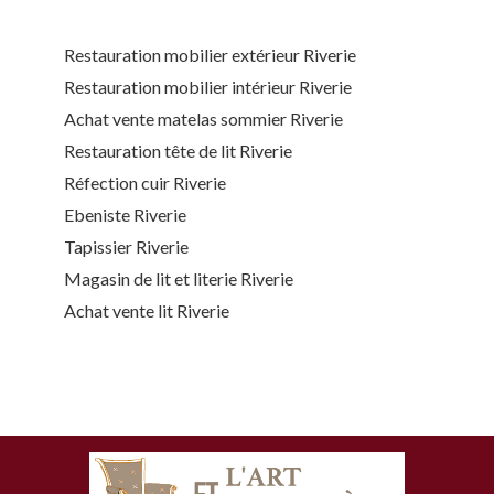
Restauration mobilier extérieur Riverie
Restauration mobilier intérieur Riverie
Achat vente matelas sommier Riverie
Restauration tête de lit Riverie
Réfection cuir Riverie
Ebeniste Riverie
Tapissier Riverie
Magasin de lit et literie Riverie
Achat vente lit Riverie