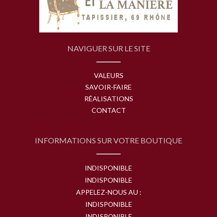
NAVIGUER SUR LE SITE
VALEURS
SAVOIR-FAIRE
RÉALISATIONS
CONTACT
INFORMATIONS SUR VOTRE BOUTIQUE
INDISPONIBLE
INDISPONIBLE
APPELEZ-NOUS AU :
INDISPONIBLE
INDISPONIBLE