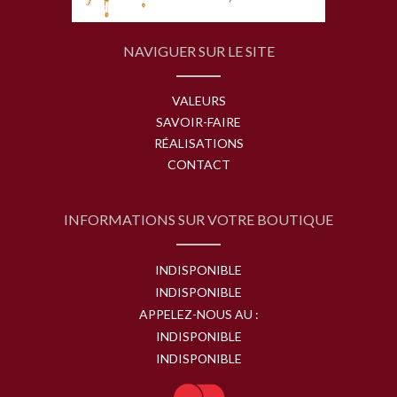
NAVIGUER SUR LE SITE
VALEURS
SAVOIR-FAIRE
RÉALISATIONS
CONTACT
INFORMATIONS SUR VOTRE BOUTIQUE
INDISPONIBLE
INDISPONIBLE
APPELEZ-NOUS AU :
INDISPONIBLE
INDISPONIBLE