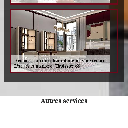
Autres services