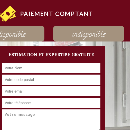
PAIEMENT COMPTANT
disponible
indisponible
ESTIMATION ET EXPERTISE GRATUITE