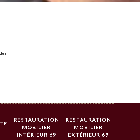
ades
RESTAURATION
RESTAURATION
STE
MOBILIER
MOBILIER
INTÉRIEUR 69
EXTÉRIEUR 69