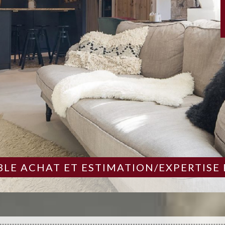
LE ACHAT ET ESTIMATION/EXPERTISE 