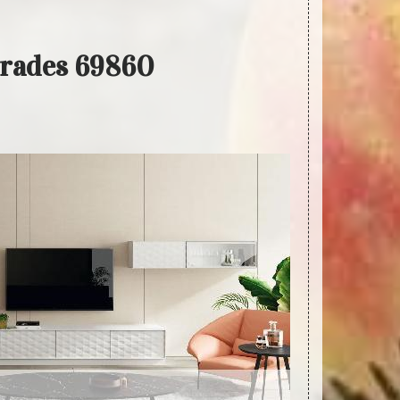
Trades 69860