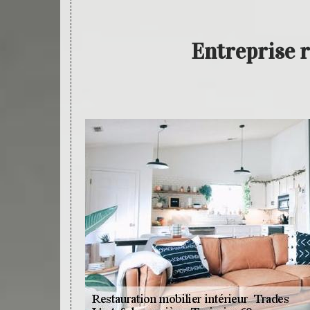
Entreprise 