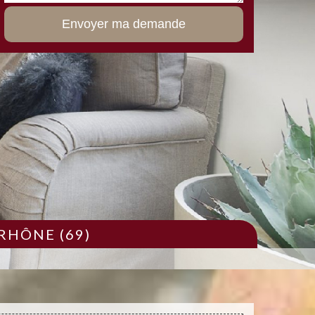
RHÔNE (69)