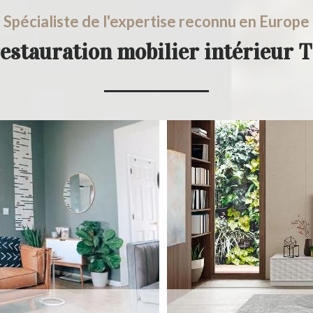
Spécialiste de l'expertise reconnu en Europe
restauration mobilier intérieur 