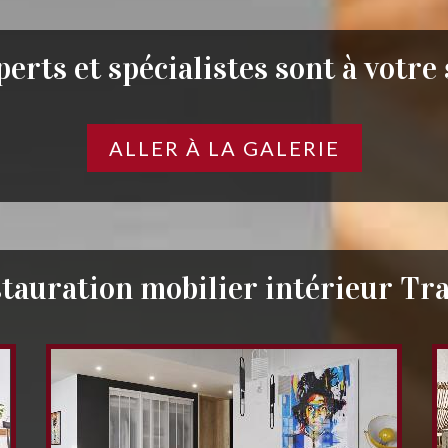
erts et spécialistes sont à votre
ALLER À LA GALERIE
tauration mobilier intérieur Tr