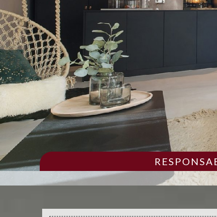
RESPONSAB