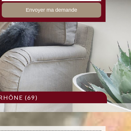
RHÔNE (69)