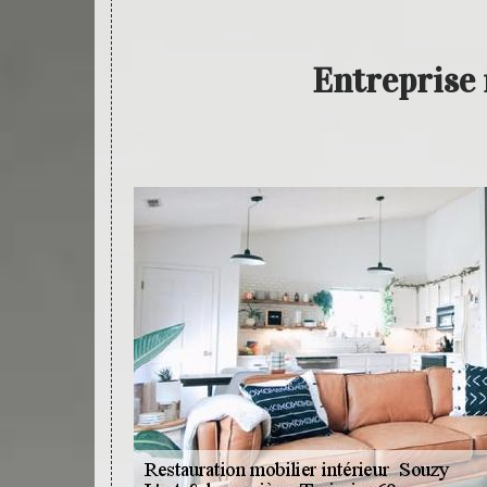
Entreprise 