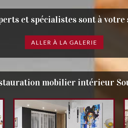
erts et spécialistes sont à votre
ALLER À LA GALERIE
stauration mobilier intérieur So