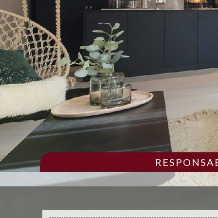
RESPONSAB