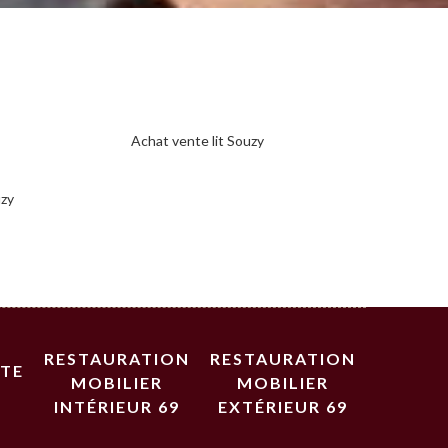
Achat vente lit Souzy
uzy
RESTAURATION
RESTAURATION
STE
MOBILIER
MOBILIER
INTÉRIEUR 69
EXTÉRIEUR 69