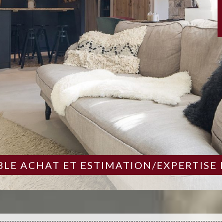
LE ACHAT ET ESTIMATION/EXPERTISE 