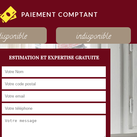
PAIEMENT COMPTANT
disponible
indisponible
ESTIMATION ET EXPERTISE GRATUITE