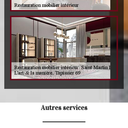
Autres services