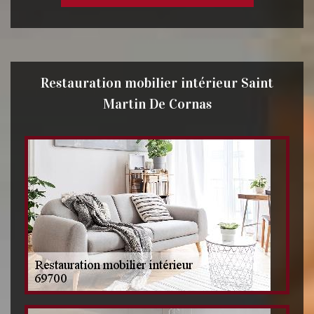
Restauration mobilier intérieur Saint
Martin De Cornas