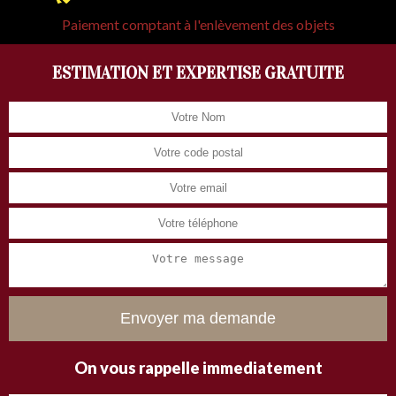
Paiement comptant à l'enlèvement des objets
ESTIMATION ET EXPERTISE GRATUITE
On vous rappelle immediatement