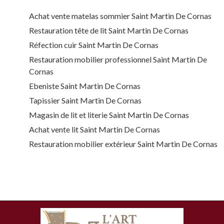
Achat vente matelas sommier Saint Martin De Cornas
Restauration tête de lit Saint Martin De Cornas
Réfection cuir Saint Martin De Cornas
Restauration mobilier professionnel Saint Martin De
Cornas
Ebeniste Saint Martin De Cornas
Tapissier Saint Martin De Cornas
Magasin de lit et literie Saint Martin De Cornas
Achat vente lit Saint Martin De Cornas
Restauration mobilier extérieur Saint Martin De Cornas