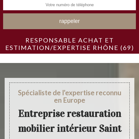
RESPONSABLE ACHAT ET
ESTIMATION/EXPERTISE RHÔNE (69)
Spécialiste de l'expertise reconnu
en Europe
Entreprise restauration
mobilier intérieur Saint