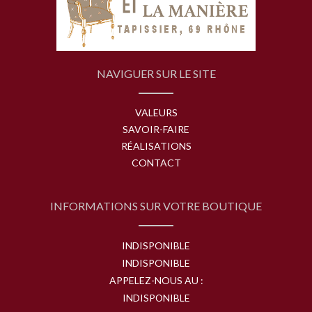
NAVIGUER SUR LE SITE
VALEURS
SAVOIR-FAIRE
RÉALISATIONS
CONTACT
INFORMATIONS SUR VOTRE BOUTIQUE
INDISPONIBLE
INDISPONIBLE
APPELEZ-NOUS AU :
INDISPONIBLE