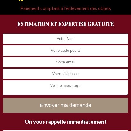
Paiement comptant à l'enlèvement des objets
ESTIMATION ET EXPERTISE GRATUITE
On vous rappelle immediatement