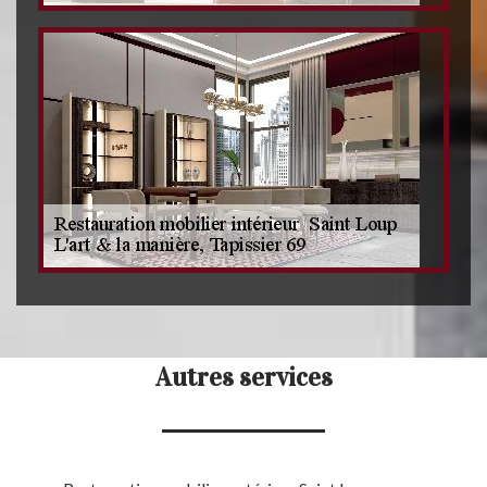
Autres services