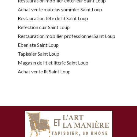
Restauration mobilier extérieur Saint Loup
Achat vente matelas sommier Saint Loup
Restauration tête de lit Saint Loup
Réfection cuir Saint Loup
Restauration mobilier professionnel Saint Loup
Ebeniste Saint Loup
Tapissier Saint Loup
Magasin de lit et literie Saint Loup
Achat vente lit Saint Loup