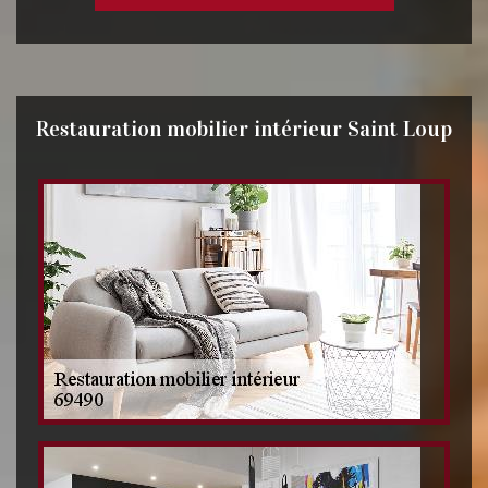
Restauration mobilier intérieur Saint Loup