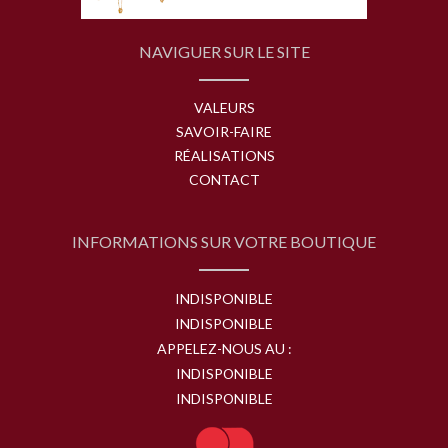
NAVIGUER SUR LE SITE
VALEURS
SAVOIR-FAIRE
RÉALISATIONS
CONTACT
INFORMATIONS SUR VOTRE BOUTIQUE
INDISPONIBLE
INDISPONIBLE
APPELEZ-NOUS AU :
INDISPONIBLE
INDISPONIBLE