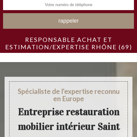
RESPONSABLE ACHAT ET
ESTIMATION/EXPERTISE RHÔNE (69)
Spécialiste de l'expertise reconnu
en Europe
Entreprise restauration
mobilier intérieur Saint