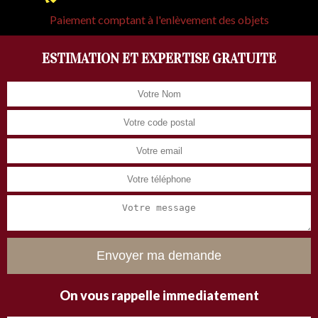
Paiement comptant à l'enlèvement des objets
ESTIMATION ET EXPERTISE GRATUITE
On vous rappelle immediatement