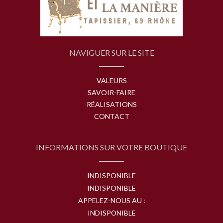
NAVIGUER SUR LE SITE
VALEURS
SAVOIR-FAIRE
RÉALISATIONS
CONTACT
INFORMATIONS SUR VOTRE BOUTIQUE
INDISPONIBLE
INDISPONIBLE
APPELEZ-NOUS AU :
INDISPONIBLE