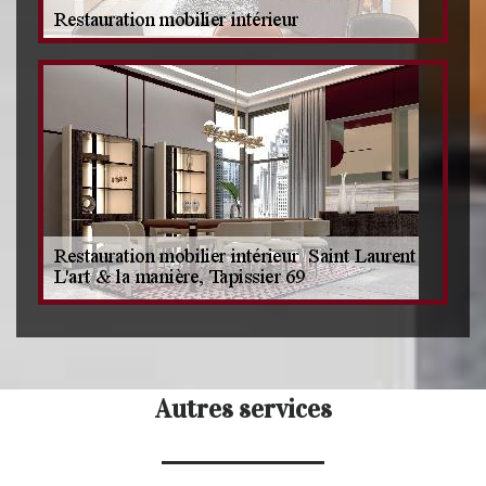
Autres services