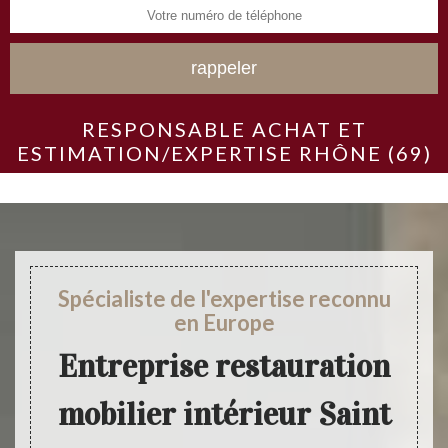
RESPONSABLE ACHAT ET
ESTIMATION/EXPERTISE RHÔNE (69)
Spécialiste de l'expertise reconnu
en Europe
Entreprise restauration
mobilier intérieur Saint