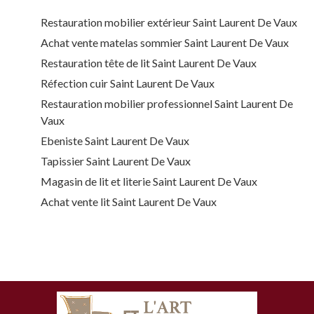
Restauration mobilier extérieur Saint Laurent De Vaux
Achat vente matelas sommier Saint Laurent De Vaux
Restauration tête de lit Saint Laurent De Vaux
Réfection cuir Saint Laurent De Vaux
Restauration mobilier professionnel Saint Laurent De
Vaux
Ebeniste Saint Laurent De Vaux
Tapissier Saint Laurent De Vaux
Magasin de lit et literie Saint Laurent De Vaux
Achat vente lit Saint Laurent De Vaux