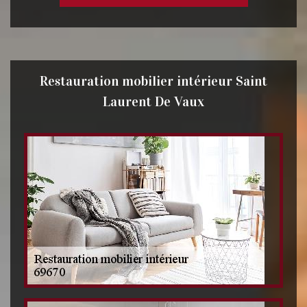
Restauration mobilier intérieur Saint
Laurent De Vaux