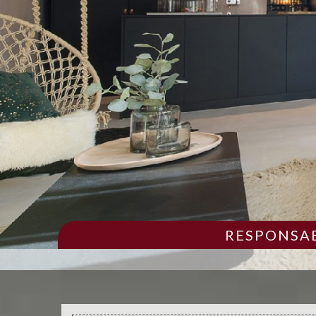
RESPONSAB