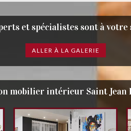
erts et spécialistes sont à votre
ALLER À LA GALERIE
n mobilier intérieur Saint Jean 