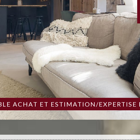
LE ACHAT ET ESTIMATION/EXPERTISE 