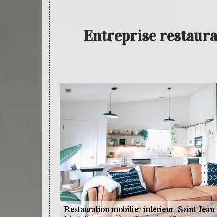
Entreprise restaura