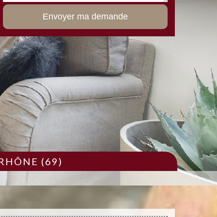
RHÔNE (69)