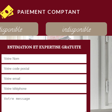
PAIEMENT COMPTANT
disponible
indisponible
ESTIMATION ET EXPERTISE GRATUITE